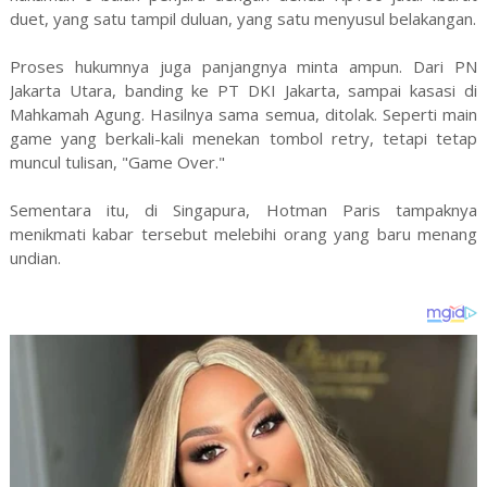
duet, yang satu tampil duluan, yang satu menyusul belakangan.
Proses hukumnya juga panjangnya minta ampun. Dari PN
Jakarta Utara, banding ke PT DKI Jakarta, sampai kasasi di
Mahkamah Agung. Hasilnya sama semua, ditolak. Seperti main
game yang berkali-kali menekan tombol retry, tetapi tetap
muncul tulisan, "Game Over."
Sementara itu, di Singapura, Hotman Paris tampaknya
menikmati kabar tersebut melebihi orang yang baru menang
undian.