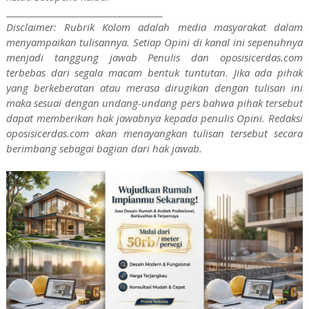
______________________________________
Disclaimer: Rubrik Kolom adalah media masyarakat dalam
menyampaikan tulisannya. Setiap Opini di kanal ini sepenuhnya
menjadi tanggung jawab Penulis dan oposisicerdas.com
terbebas dari segala macam bentuk tuntutan. Jika ada pihak
yang berkeberatan atau merasa dirugikan dengan tulisan ini
maka sesuai dengan undang-undang pers bahwa pihak tersebut
dapat memberikan hak jawabnya kepada penulis Opini. Redaksi
oposisicerdas.com akan menayangkan tulisan tersebut secara
berimbang sebagai bagian dari hak jawab.