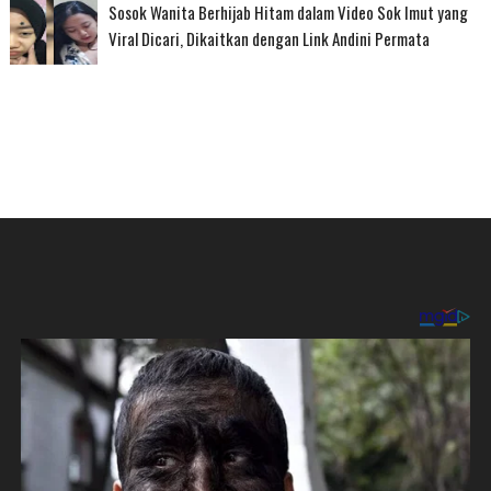
Sosok Wanita Berhijab Hitam dalam Video Sok Imut yang
Viral Dicari, Dikaitkan dengan Link Andini Permata