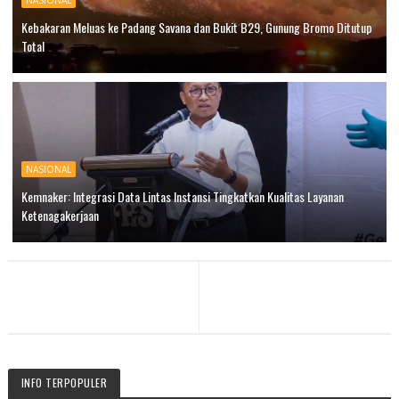
NASIONAL
Kebakaran Meluas ke Padang Savana dan Bukit B29, Gunung Bromo Ditutup
Total
NASIONAL
Kemnaker: Integrasi Data Lintas Instansi Tingkatkan Kualitas Layanan
Ketenagakerjaan
INFO TERPOPULER