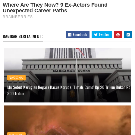
Facebook
Twitter
BAGIKAN BERITA INI DI :
NASIONAL
MA Sebut Kerugian Negara Kasus Korupsi Timah 'Cuma' Rp 28 Triliun Bukan Rp
300 Triliun