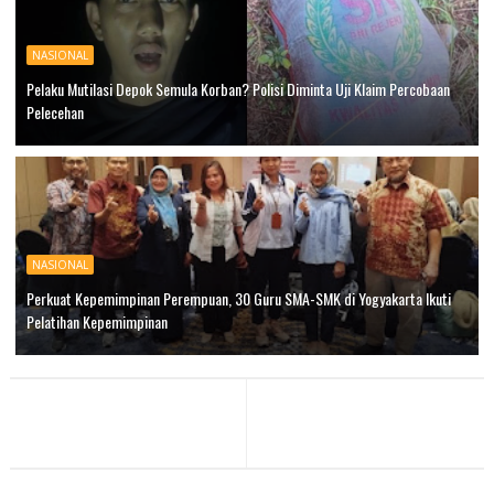
NASIONAL
Pelaku Mutilasi Depok Semula Korban? Polisi Diminta Uji Klaim Percobaan
Pelecehan
NASIONAL
Perkuat Kepemimpinan Perempuan, 30 Guru SMA-SMK di Yogyakarta Ikuti
Pelatihan Kepemimpinan