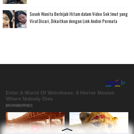
Sosok Wanita Berhijab Hitam dalam Video Sok Imut yang
Viral Dicari, Dikaitkan dengan Link Andini Permata