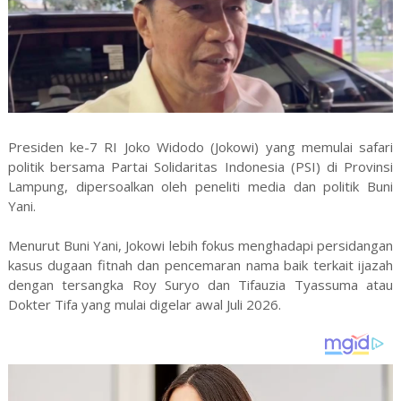
Presiden ke-7 RI Joko Widodo (Jokowi) yang memulai safari
politik bersama Partai Solidaritas Indonesia (PSI) di Provinsi
Lampung, dipersoalkan oleh peneliti media dan politik Buni
Yani.
Menurut Buni Yani, Jokowi lebih fokus menghadapi persidangan
kasus dugaan fitnah dan pencemaran nama baik terkait ijazah
dengan tersangka Roy Suryo dan Tifauzia Tyassuma atau
Dokter Tifa yang mulai digelar awal Juli 2026.