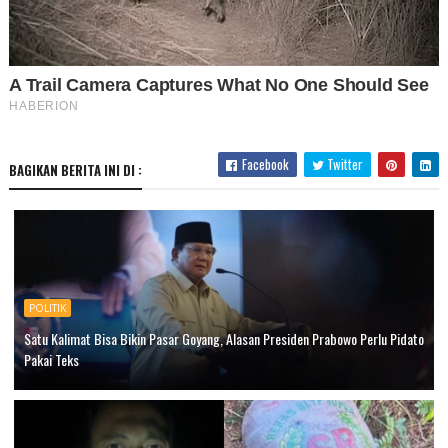
Facebook
Twitter
BAGIKAN BERITA INI DI :
POLITIK
Satu Kalimat Bisa Bikin Pasar Goyang, Alasan Presiden Prabowo Perlu Pidato
Pakai Teks