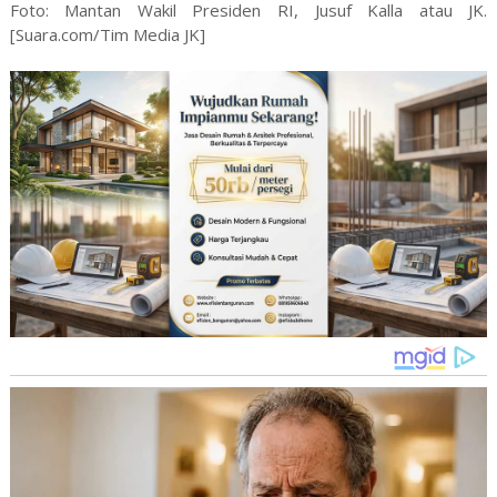
Foto: Mantan Wakil Presiden RI, Jusuf Kalla atau JK.
[Suara.com/Tim Media JK]