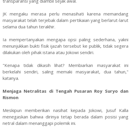
transparansi yang diambil sejak awal.
JK mengaku merasa perlu menasihati karena memandang
masyarakat telah terjebak dalam pertikaian yang berlarut-larut
selama dua tahun terakhir.
Ia mempertanyakan mengapa opsi paling sederhana, yakni
menunjukkan bukti fisik ijazah tersebut ke publik, tidak segera
dilakukan oleh pihak istana atau Jokowi sendiri.
"Kenapa tidak dikasih lihat? Membiarkan masyarakat ini
berkelahi sendiri, saling memaki masyarakat, dua tahun,"
katanya.
Menjaga Netralitas di Tengah Pusaran Roy Suryo dan
Rismon
Meskipun memberikan nasihat kepada Jokowi, Jusuf Kalla
menegaskan bahwa dirinya tetap berada dalam posisi yang
netral dalam menanggapi polemik ini.