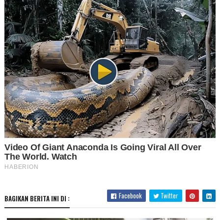
Facebook
Twitter
BAGIKAN BERITA INI DI :