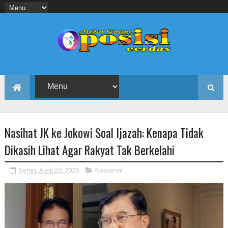
Nasihat JK ke Jokowi Soal Ijazah: Kenapa Tidak
Dikasih Lihat Agar Rakyat Tak Berkelahi
Senin, April 20, 2026
Nasional