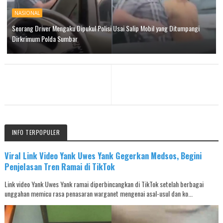
NASIONAL
Seorang Driver Mengaku Dipukul Polisi Usai Salip Mobil yang Ditumpangi
Dirkrimum Polda Sumbar
INFO TERPOPULER
Viral Link Video Yank Uwes Yank Gegerkan Medsos, Begini
Penjelasan Tren Ramai di TikTok
Link video Yank Uwes Yank ramai diperbincangkan di TikTok setelah berbagai
unggahan memicu rasa penasaran warganet mengenai asal-usul dan ko...