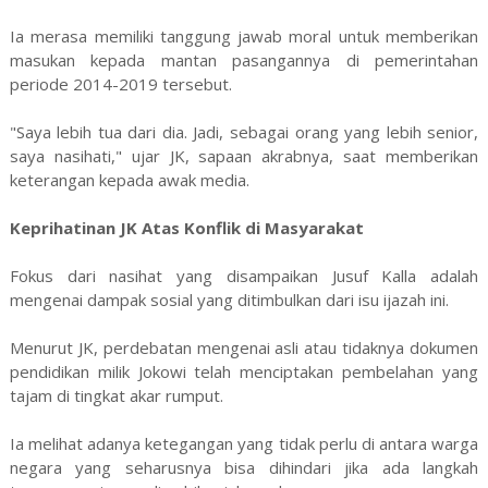
Ia merasa memiliki tanggung jawab moral untuk memberikan
masukan kepada mantan pasangannya di pemerintahan
periode 2014-2019 tersebut.
"Saya lebih tua dari dia. Jadi, sebagai orang yang lebih senior,
saya nasihati," ujar JK, sapaan akrabnya, saat memberikan
keterangan kepada awak media.
Keprihatinan JK Atas Konflik di Masyarakat
Fokus dari nasihat yang disampaikan Jusuf Kalla adalah
mengenai dampak sosial yang ditimbulkan dari isu ijazah ini.
Menurut JK, perdebatan mengenai asli atau tidaknya dokumen
pendidikan milik Jokowi telah menciptakan pembelahan yang
tajam di tingkat akar rumput.
Ia melihat adanya ketegangan yang tidak perlu di antara warga
negara yang seharusnya bisa dihindari jika ada langkah