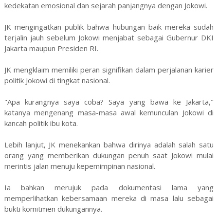
kedekatan emosional dan sejarah panjangnya dengan Jokowi.
JK mengingatkan publik bahwa hubungan baik mereka sudah
terjalin jauh sebelum Jokowi menjabat sebagai Gubernur DKI
Jakarta maupun Presiden RI.
JK mengklaim memiliki peran signifikan dalam perjalanan karier
politik Jokowi di tingkat nasional.
"Apa kurangnya saya coba? Saya yang bawa ke Jakarta,"
katanya mengenang masa-masa awal kemunculan Jokowi di
kancah politik ibu kota.
Lebih lanjut, JK menekankan bahwa dirinya adalah salah satu
orang yang memberikan dukungan penuh saat Jokowi mulai
merintis jalan menuju kepemimpinan nasional.
Ia bahkan merujuk pada dokumentasi lama yang
memperlihatkan kebersamaan mereka di masa lalu sebagai
bukti komitmen dukungannya.