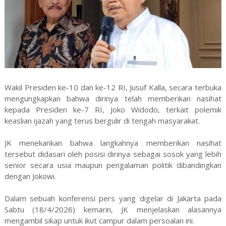
Wakil Presiden ke-10 dan ke-12 RI, Jusuf Kalla, secara terbuka
mengungkapkan bahwa dirinya telah memberikan nasihat
kepada Presiden ke-7 RI, Joko Widodo, terkait polemik
keaslian ijazah yang terus bergulir di tengah masyarakat.
JK menekankan bahwa langkahnya memberikan nasihat
tersebut didasari oleh posisi dirinya sebagai sosok yang lebih
senior secara usia maupun pengalaman politik dibandingkan
dengan Jokowi.
Dalam sebuah konferensi pers yang digelar di Jakarta pada
Sabtu (18/4/2026) kemarin, JK menjelaskan alasannya
mengambil sikap untuk ikut campur dalam persoalan ini.