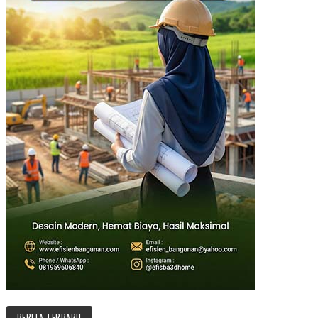
BERITA TERBARU