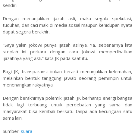
sendiri.
Dengan menunjukkan ijazah asli, maka segala spekulasi,
tuduhan, dan caci maki di media sosial maupun kehidupan nyata
dapat segera berakhir.
"Saya yakin Jokowi punya ijazah aslinya. Ya, sebenarnya kita
stoplah ini perkara dengan cara Jokowi memperlihatkan
ijazahnya yang asli," kata JK pada saat itu.
Bagi JK, transparansi bukan berarti menunjukkan kelemahan,
melainkan bentuk tanggung jawab seorang pemimpin untuk
menenangkan rakyatnya.
Dengan berakhirnya polemik ijazah, JK berharap energi bangsa
tidak lagi terbuang untuk perdebatan yang sama dan
masyarakat bisa kembali bersatu tanpa ada kecurigaan satu
sama lain.
Sumber:
suara