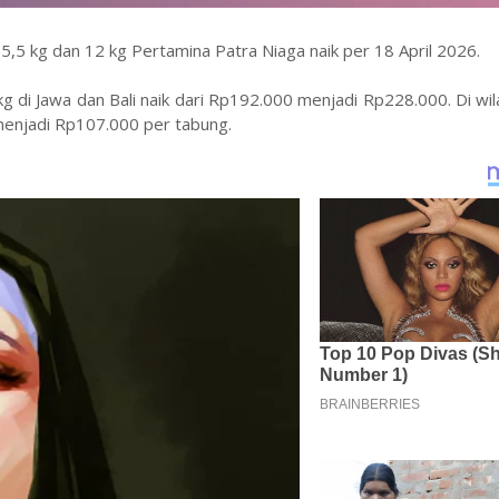
,5 kg dan 12 kg Pertamina Patra Niaga naik per 18 April 2026.
kg di Jawa dan Bali naik dari Rp192.000 menjadi Rp228.000. Di wi
menjadi Rp107.000 per tabung.