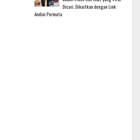
Dicari, Dikaitkan dengan Link
Andini Permata