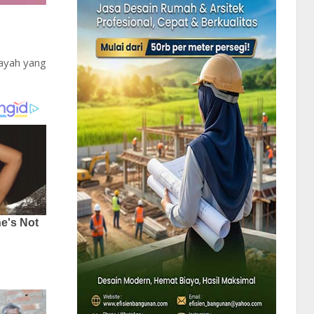
layah yang