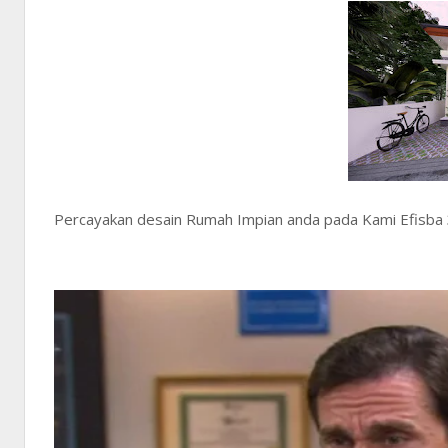
Percayakan desain Rumah Impian anda pada Kami Efisba 