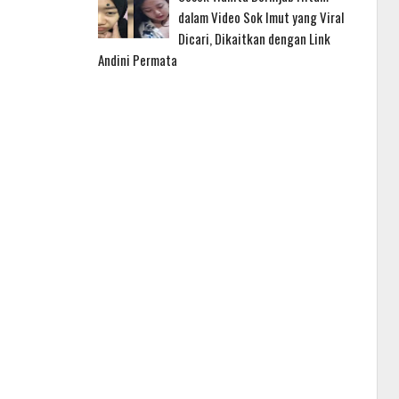
dalam Video Sok Imut yang Viral
Dicari, Dikaitkan dengan Link
Andini Permata