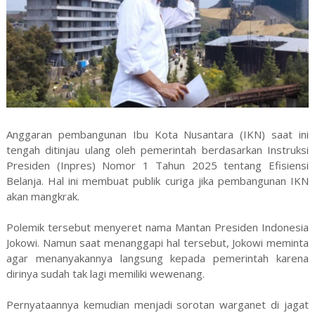
Anggaran pembangunan Ibu Kota Nusantara (IKN) saat ini
tengah ditinjau ulang oleh pemerintah berdasarkan Instruksi
Presiden (Inpres) Nomor 1 Tahun 2025 tentang Efisiensi
Belanja. Hal ini membuat publik curiga jika pembangunan IKN
akan mangkrak.
Polemik tersebut menyeret nama Mantan Presiden Indonesia
Jokowi. Namun saat menanggapi hal tersebut, Jokowi meminta
agar menanyakannya langsung kepada pemerintah karena
dirinya sudah tak lagi memiliki wewenang.
Pernyataannya kemudian menjadi sorotan warganet di jagat