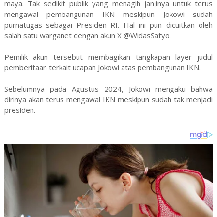
maya. Tak sedikit publik yang menagih janjinya untuk terus
mengawal pembangunan IKN meskipun Jokowi sudah
purnatugas sebagai Presiden RI. Hal ini pun dicuitkan oleh
salah satu warganet dengan akun X @WidasSatyo.
Pemilik akun tersebut membagikan tangkapan layer judul
pemberitaan terkait ucapan Jokowi atas pembangunan IKN.
Sebelumnya pada Agustus 2024, Jokowi mengaku bahwa
dirinya akan terus mengawal IKN meskipun sudah tak menjadi
presiden.