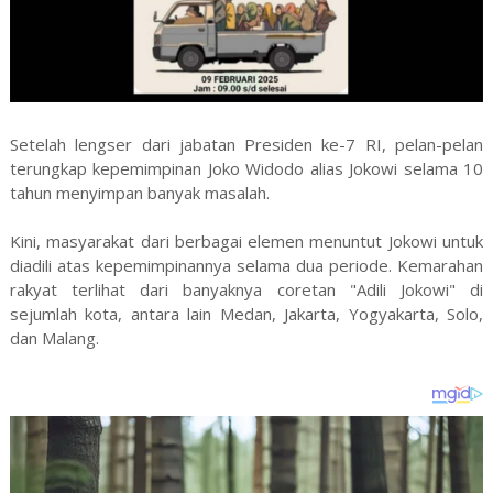
Setelah lengser dari jabatan Presiden ke-7 RI, pelan-pelan
terungkap kepemimpinan Joko Widodo alias Jokowi selama 10
tahun menyimpan banyak masalah.
Kini, masyarakat dari berbagai elemen menuntut Jokowi untuk
diadili atas kepemimpinannya selama dua periode. Kemarahan
rakyat terlihat dari banyaknya coretan "Adili Jokowi" di
sejumlah kota, antara lain Medan, Jakarta, Yogyakarta, Solo,
dan Malang.