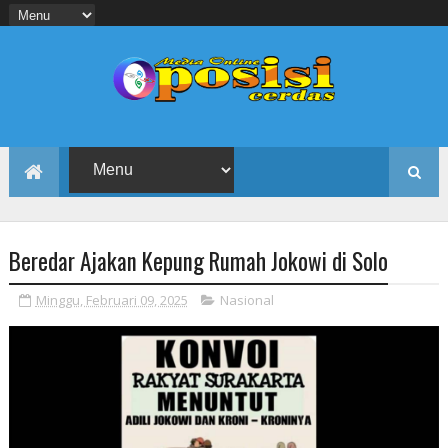
Beredar Ajakan Kepung Rumah Jokowi di Solo
Minggu, Februari 09, 2025
Nasional