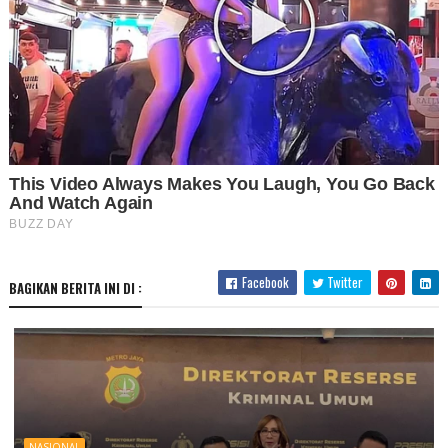
Facebook
Twitter
BAGIKAN BERITA INI DI :
NASIONAL