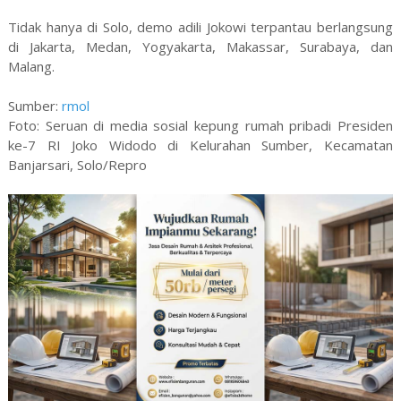
Tidak hanya di Solo, demo adili Jokowi terpantau berlangsung
di Jakarta, Medan, Yogyakarta, Makassar, Surabaya, dan
Malang.
Sumber:
rmol
Foto: Seruan di media sosial kepung rumah pribadi Presiden
ke-7 RI Joko Widodo di Kelurahan Sumber, Kecamatan
Banjarsari, Solo/Repro