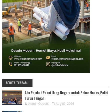
BERITA TERBARU
Ada Pejabat Pakai Uang Negara untuk Sebar Hoaks, Polisi
Turun Tangan
Admin Oposisi
Aug 07, 2026