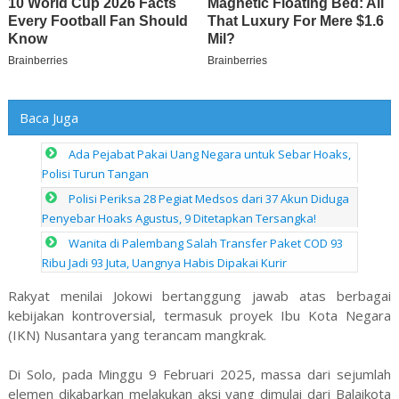
Baca Juga
Ada Pejabat Pakai Uang Negara untuk Sebar Hoaks,
Polisi Turun Tangan
Polisi Periksa 28 Pegiat Medsos dari 37 Akun Diduga
Penyebar Hoaks Agustus, 9 Ditetapkan Tersangka!
Wanita di Palembang Salah Transfer Paket COD 93
Ribu Jadi 93 Juta, Uangnya Habis Dipakai Kurir
Rakyat menilai Jokowi bertanggung jawab atas berbagai
kebijakan kontroversial, termasuk proyek Ibu Kota Negara
(IKN) Nusantara yang terancam mangkrak.
Di Solo, pada Minggu 9 Februari 2025, massa dari sejumlah
elemen dikabarkan melakukan aksi yang dimulai dari Balaikota