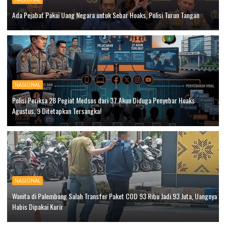
Ada Pejabat Pakai Uang Negara untuk Sebar Hoaks, Polisi Turun Tangan
NASIONAL
Polisi Periksa 28 Pegiat Medsos dari 37 Akun Diduga Penyebar Hoaks
Agustus, 9 Ditetapkan Tersangka!
NASIONAL
Wanita di Palembang Salah Transfer Paket COD 93 Ribu Jadi 93 Juta, Uangnya
Habis Dipakai Kurir