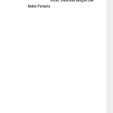
Andini Permata