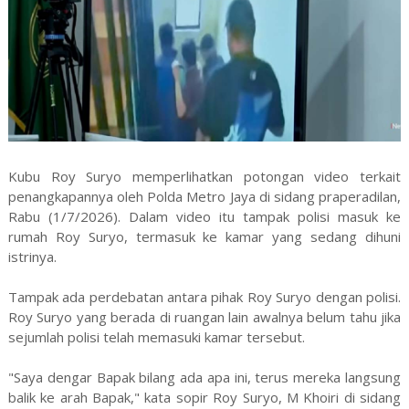
Kubu Roy Suryo memperlihatkan potongan video terkait
penangkapannya oleh Polda Metro Jaya di sidang praperadilan,
Rabu (1/7/2026). Dalam video itu tampak polisi masuk ke
rumah Roy Suryo, termasuk ke kamar yang sedang dihuni
istrinya.
Tampak ada perdebatan antara pihak Roy Suryo dengan polisi.
Roy Suryo yang berada di ruangan lain awalnya belum tahu jika
sejumlah polisi telah memasuki kamar tersebut.
"Saya dengar Bapak bilang ada apa ini, terus mereka langsung
balik ke arah Bapak," kata sopir Roy Suryo, M Khoiri di sidang