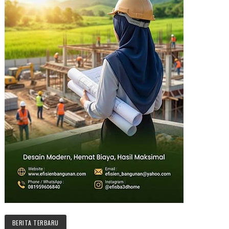
BERITA TERBARU