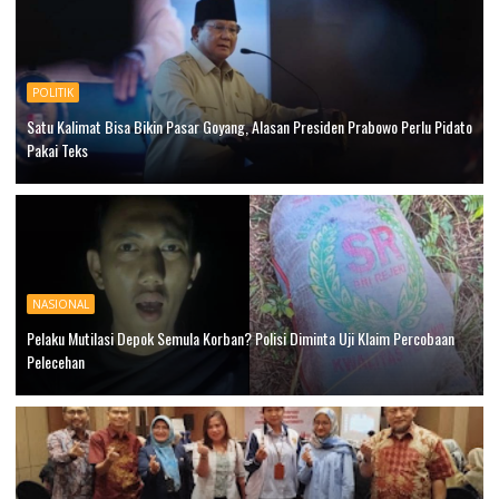
POLITIK
Satu Kalimat Bisa Bikin Pasar Goyang, Alasan Presiden Prabowo Perlu Pidato
Pakai Teks
NASIONAL
Pelaku Mutilasi Depok Semula Korban? Polisi Diminta Uji Klaim Percobaan
Pelecehan