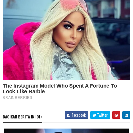
Facebook
Twitter
BAGIKAN BERITA INI DI :