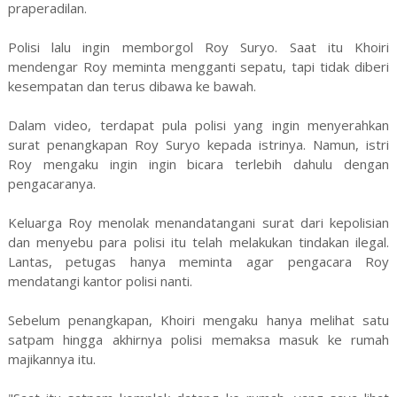
praperadilan.
Polisi lalu ingin memborgol Roy Suryo. Saat itu Khoiri
mendengar Roy meminta mengganti sepatu, tapi tidak diberi
kesempatan dan terus dibawa ke bawah.
Dalam video, terdapat pula polisi yang ingin menyerahkan
surat penangkapan Roy Suryo kepada istrinya. Namun, istri
Roy mengaku ingin ingin bicara terlebih dahulu dengan
pengacaranya.
Keluarga Roy menolak menandatangani surat dari kepolisian
dan menyebu para polisi itu telah melakukan tindakan ilegal.
Lantas, petugas hanya meminta agar pengacara Roy
mendatangi kantor polisi nanti.
Sebelum penangkapan, Khoiri mengaku hanya melihat satu
satpam hingga akhirnya polisi memaksa masuk ke rumah
majikannya itu.