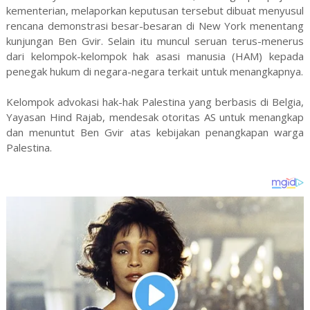
kementerian, melaporkan keputusan tersebut dibuat menyusul
rencana demonstrasi besar-besaran di New York menentang
kunjungan Ben Gvir. Selain itu muncul seruan terus-menerus
dari kelompok-kelompok hak asasi manusia (HAM) kepada
penegak hukum di negara-negara terkait untuk menangkapnya.
Kelompok advokasi hak-hak Palestina yang berbasis di Belgia,
Yayasan Hind Rajab, mendesak otoritas AS untuk menangkap
dan menuntut Ben Gvir atas kebijakan penangkapan warga
Palestina.