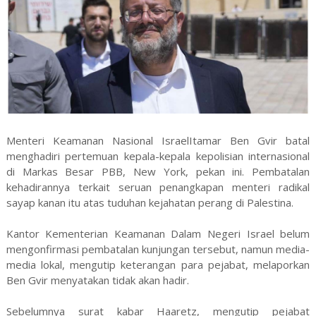
Menteri Keamanan Nasional IsraelItamar Ben Gvir batal
menghadiri pertemuan kepala-kepala kepolisian internasional
di Markas Besar PBB, New York, pekan ini. Pembatalan
kehadirannya terkait seruan penangkapan menteri radikal
sayap kanan itu atas tuduhan kejahatan perang di Palestina.
Kantor Kementerian Keamanan Dalam Negeri Israel belum
mengonfirmasi pembatalan kunjungan tersebut, namun media-
media lokal, mengutip keterangan para pejabat, melaporkan
Ben Gvir menyatakan tidak akan hadir.
Sebelumnya surat kabar Haaretz, mengutip pejabat