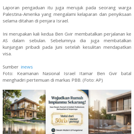
Laporan pengaduan itu juga merujuk pada seorang warga
Palestina-Amerika yang mengalami kelaparan dan penyiksaan
selama ditahan di penjara Israel.
Ini merupakan kali kedua Ben Gvir membatalkan perjalanan ke
AS dalam sebulan. Sebelumnya dia juga membatalkan
kunjungan pribadi pada Juni setelah kesulitan mendapatkan
visa.
Sumber
inews
Foto: Keamanan Nasional Israel Itamar Ben Gvir batal
menghadiri pertemuan di markas PBB. (Foto: AP)