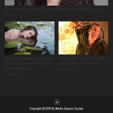
Copyright @2019 By
Media Oposisi Cerdas