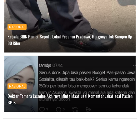
NASIONAL
Kepala BRIN Pamer Sepatu Lokal Pesanan Prabowo, Harganya Tak Sampai Rp
80 Ribu
NASIONAL
Dokter Tamara Jasmine Akhirnya Minta Maaf usai Komentar Jahat soal Pasien
BPJS