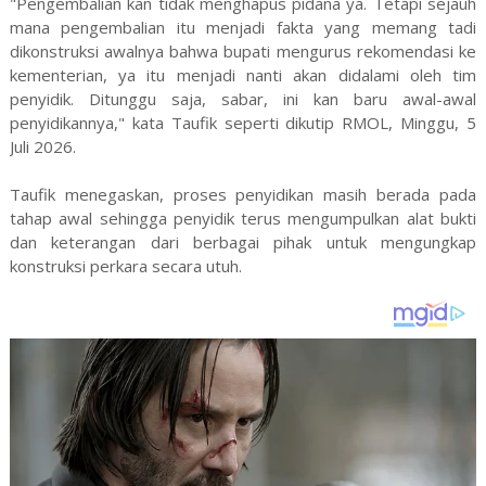
"Pengembalian kan tidak menghapus pidana ya. Tetapi sejauh
mana pengembalian itu menjadi fakta yang memang tadi
dikonstruksi awalnya bahwa bupati mengurus rekomendasi ke
kementerian, ya itu menjadi nanti akan didalami oleh tim
penyidik. Ditunggu saja, sabar, ini kan baru awal-awal
penyidikannya," kata Taufik seperti dikutip RMOL, Minggu, 5
Juli 2026.
Taufik menegaskan, proses penyidikan masih berada pada
tahap awal sehingga penyidik terus mengumpulkan alat bukti
dan keterangan dari berbagai pihak untuk mengungkap
konstruksi perkara secara utuh.