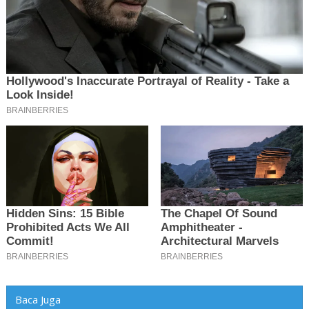
Baca Juga