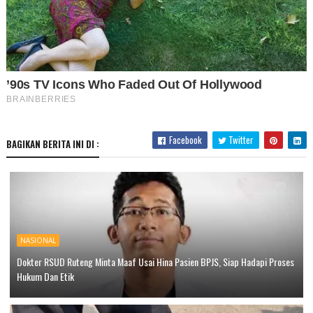
Facebook
Twitter
BAGIKAN BERITA INI DI :
NASIONAL
Dokter RSUD Ruteng Minta Maaf Usai Hina Pasien BPJS, Siap Hadapi Proses
Hukum Dan Etik