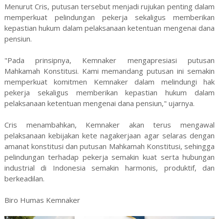
Menurut Cris, putusan tersebut menjadi rujukan penting dalam
memperkuat pelindungan pekerja sekaligus memberikan
kepastian hukum dalam pelaksanaan ketentuan mengenai dana
pensiun.
"Pada prinsipnya, Kemnaker mengapresiasi putusan
Mahkamah Konstitusi. Kami memandang putusan ini semakin
memperkuat komitmen Kemnaker dalam melindungi hak
pekerja sekaligus memberikan kepastian hukum dalam
pelaksanaan ketentuan mengenai dana pensiun," ujarnya.
Cris menambahkan, Kemnaker akan terus mengawal
pelaksanaan kebijakan kete nagakerjaan agar selaras dengan
amanat konstitusi dan putusan Mahkamah Konstitusi, sehingga
pelindungan terhadap pekerja semakin kuat serta hubungan
industrial di Indonesia semakin harmonis, produktif, dan
berkeadilan.
Biro Humas Kemnaker