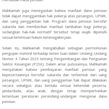
Mahkamah juga menegaskan bahwa manfaat dana pensiun
tidak dapat menggantikan hak pekerja atas pesangon, UPMK,
dan uang penggantian hak. Program dana pensiun bersifat
sukarela dan memberikan manfaat tambahan bagi pekerja,
sedangkan hak-hak normatif tersebut tetap wajib dipenuhi
sesuai ketentuan hukum ketenagakerjaan.
Selain itu, Mahkamah mengabulkan sebagian permohonan
pengujian materiil terhadap keten tuan dalam Undang-Undang
Nomor 4 Tahun 2023 tentang Pengembangan dan Penguatan
Sektor Keuangan (P2SK). Dalam amar putusannya, Mahkamah
menyatakan bahwa pembayaran manfaat pensiun yang
kepesertaannya bersifat sukarela dan terbentuk dari uang
pesangon, UPMK, dan uang penggantian hak dapat dilakukan
secara sekaligus atau berkala sesuai kehendak peserta,
janda/duda, atau anak, dengan tetap memperhatikan
ketentuan peraturan perundang-undangan mengenai dana
pensiun.