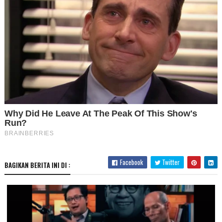
Facebook
Twitter
BAGIKAN BERITA INI DI :