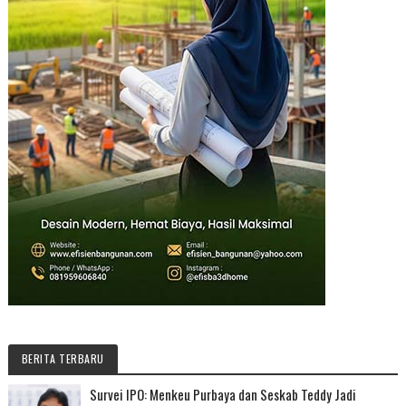
BERITA TERBARU
Survei IPO: Menkeu Purbaya dan Seskab Teddy Jadi