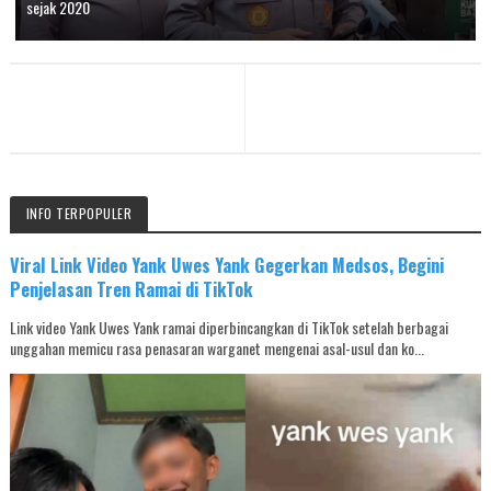
sejak 2020
INFO TERPOPULER
Viral Link Video Yank Uwes Yank Gegerkan Medsos, Begini
Penjelasan Tren Ramai di TikTok
Link video Yank Uwes Yank ramai diperbincangkan di TikTok setelah berbagai
unggahan memicu rasa penasaran warganet mengenai asal-usul dan ko...