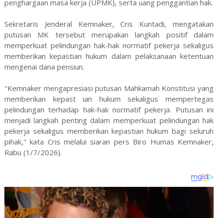
penghargaan masa kerja (UPMK), serta uang penggantian hak.
Sekretaris Jenderal Kemnaker, Cris Kuntadi, mengatakan
putusan MK tersebut merupakan langkah positif dalam
memperkuat pelindungan hak-hak normatif pekerja sekaligus
memberikan kepastian hukum dalam pelaksanaan ketentuan
mengenai dana pensiun.
"Kemnaker mengapresiasi putusan Mahkamah Konstitusi yang
memberikan kepast ian hukum sekaligus mempertegas
pelindungan terhadap hak-hak normatif pekerja. Putusan ini
menjadi langkah penting dalam memperkuat pelindungan hak
pekerja sekaligus memberikan kepastian hukum bagi seluruh
pihak," kata Cris melalui siaran pers Biro Humas Kemnaker,
Rabu (1/7/2026).