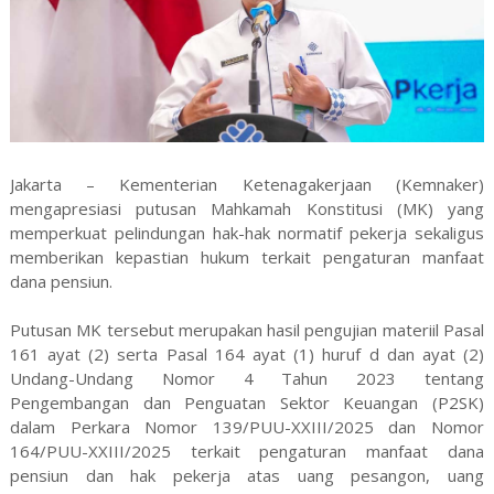
Jakarta – Kementerian Ketenagakerjaan (Kemnaker)
mengapresiasi putusan Mahkamah Konstitusi (MK) yang
memperkuat pelindungan hak-hak normatif pekerja sekaligus
memberikan kepastian hukum terkait pengaturan manfaat
dana pensiun.
Putusan MK tersebut merupakan hasil pengujian materiil Pasal
161 ayat (2) serta Pasal 164 ayat (1) huruf d dan ayat (2)
Undang-Undang Nomor 4 Tahun 2023 tentang
Pengembangan dan Penguatan Sektor Keuangan (P2SK)
dalam Perkara Nomor 139/PUU-XXIII/2025 dan Nomor
164/PUU-XXIII/2025 terkait pengaturan manfaat dana
pensiun dan hak pekerja atas uang pesangon, uang