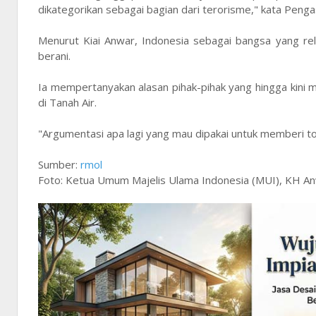
dikategorikan sebagai bagian dari terorisme," kata Pen
Menurut Kiai Anwar, Indonesia sebagai bangsa yang rel
berani.
Ia mempertanyakan alasan pihak-pihak yang hingga kini
di Tanah Air.
"Argumentasi apa lagi yang mau dipakai untuk memberi tole
Sumber:
rmol
Foto: Ketua Umum Majelis Ulama Indonesia (MUI), KH Anw