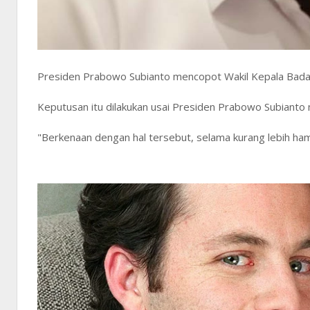
Presiden Prabowo Subianto mencopot Wakil Kepala Badan
Keputusan itu dilakukan usai Presiden Prabowo Subianto 
"Berkenaan dengan hal tersebut, selama kurang lebih ha