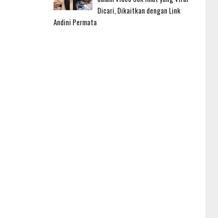
Dicari, Dikaitkan dengan Link
Andini Permata