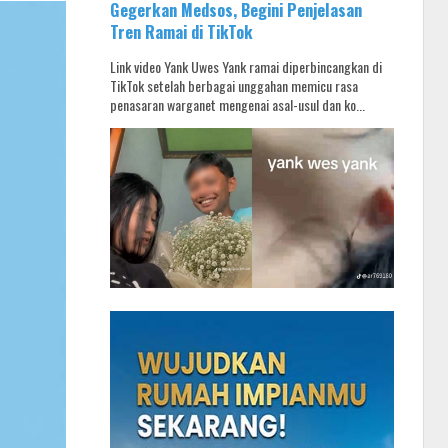
Gegerkan Medsos, Begini Penjelasan
Tren Ramai di TikTok
Link video Yank Uwes Yank ramai diperbincangkan di
TikTok setelah berbagai unggahan memicu rasa
penasaran warganet mengenai asal-usul dan ko...