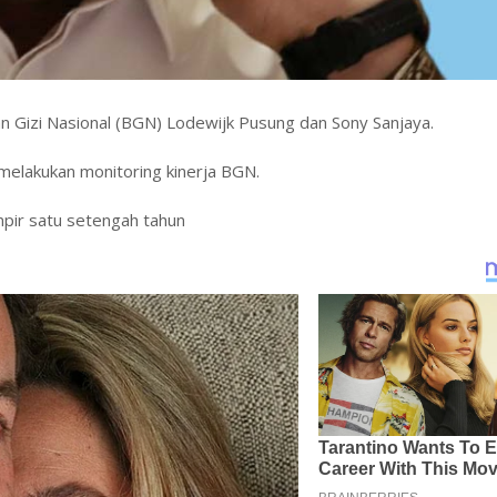
 Gizi Nasional (BGN) Lodewijk Pusung dan Sony Sanjaya.
melakukan monitoring kinerja BGN.
mpir satu setengah tahun