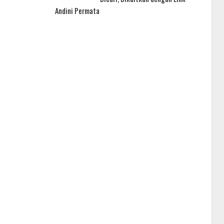
Andini Permata