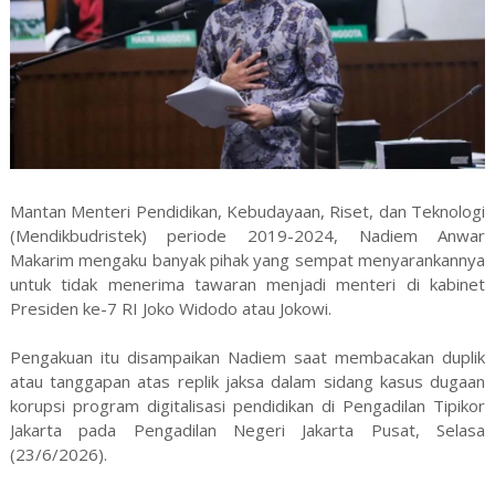
Mantan Menteri Pendidikan, Kebudayaan, Riset, dan Teknologi
(Mendikbudristek) periode 2019-2024, Nadiem Anwar
Makarim mengaku banyak pihak yang sempat menyarankannya
untuk tidak menerima tawaran menjadi menteri di kabinet
Presiden ke-7 RI Joko Widodo atau Jokowi.
Pengakuan itu disampaikan Nadiem saat membacakan duplik
atau tanggapan atas replik jaksa dalam sidang kasus dugaan
korupsi program digitalisasi pendidikan di Pengadilan Tipikor
Jakarta pada Pengadilan Negeri Jakarta Pusat, Selasa
(23/6/2026).