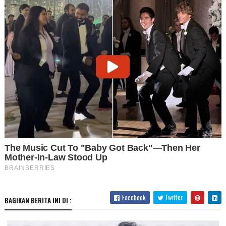
Facebook
Twitter
BAGIKAN BERITA INI DI :