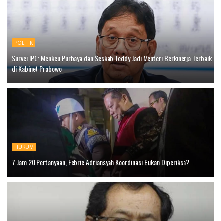
POLITIK
Survei IPO: Menkeu Purbaya dan Seskab Teddy Jadi Menteri Berkinerja Terbaik
di Kabinet Prabowo
HUKUM
7 Jam 20 Pertanyaan, Febrie Adriansyah Koordinasi Bukan Diperiksa?