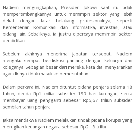
Nadiem mengungkapkan, Presiden Jokowi saat itu tidak
mempertimbangkannya untuk memimpin sektor yang lebih
dekat dengan latar belakang profesionalnya, seperti
Kementerian Komunikasi dan Informatika, investasi, atau
bidang lain. Sebaliknya, ia justru dipercaya memimpin sektor
pendidikan.
Sebelum akhirnya menerima jabatan tersebut, Nadiem
mengaku sempat berdiskusi panjang dengan keluarga dan
koleganya. Sebagian besar dari mereka, kata dia, menyarankan
agar dirinya tidak masuk ke pemerintahan.
Dalam perkara ini, Nadiem dituntut pidana penjara selama 18
tahun, denda Rp1 miliar subsider 190 hari kurungan, serta
membayar uang pengganti sebesar Rp5,67 triliun subsider
sembilan tahun penjara.
Jaksa mendakwa Nadiem melakukan tindak pidana korupsi yang
merugikan keuangan negara sebesar Rp2,18 triliun.