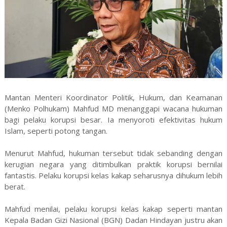
Mantan Menteri Koordinator Politik, Hukum, dan Keamanan
(Menko Polhukam) Mahfud MD menanggapi wacana hukuman
bagi pelaku korupsi besar. Ia menyoroti efektivitas hukum
Islam, seperti potong tangan.
Menurut Mahfud, hukuman tersebut tidak sebanding dengan
kerugian negara yang ditimbulkan praktik korupsi bernilai
fantastis. Pelaku korupsi kelas kakap seharusnya dihukum lebih
berat.
Mahfud menilai, pelaku korupsi kelas kakap seperti mantan
Kepala Badan Gizi Nasional (BGN) Dadan Hindayan justru akan