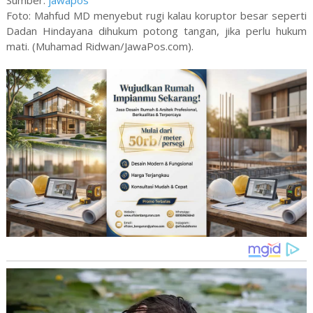
Foto: Mahfud MD menyebut rugi kalau koruptor besar seperti
Dadan Hindayana dihukum potong tangan, jika perlu hukum
mati. (Muhamad Ridwan/JawaPos.com).