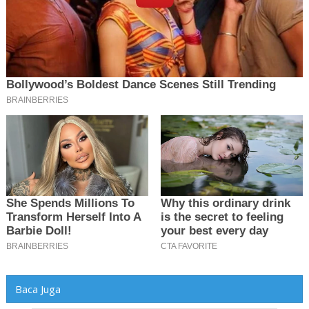
Baca Juga