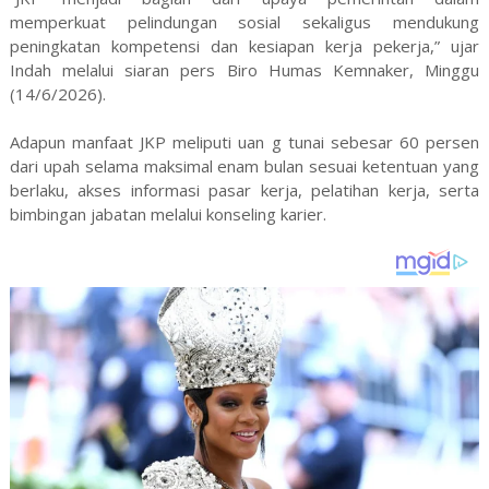
memperkuat pelindungan sosial sekaligus mendukung
peningkatan kompetensi dan kesiapan kerja pekerja,” ujar
Indah melalui siaran pers Biro Humas Kemnaker, Minggu
(14/6/2026).
Adapun manfaat JKP meliputi uan g tunai sebesar 60 persen
dari upah selama maksimal enam bulan sesuai ketentuan yang
berlaku, akses informasi pasar kerja, pelatihan kerja, serta
bimbingan jabatan melalui konseling karier.