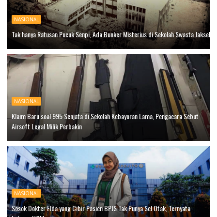
NASIONAL
Tak hanya Ratusan Pucuk Senpi, Ada Bunker Misterius di Sekolah Swasta Jaksel
NASIONAL
Klaim Baru soal 995 Senjata di Sekolah Kebayoran Lama, Pengacara Sebut
Airsoft Legal Milik Perbakin
NASIONAL
Sosok Dokter Elda yang Cibir Pasien BPJS Tak Punya Sel Otak, Ternyata