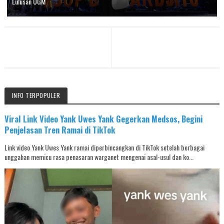
Lulusan UGM
INFO TERPOPULER
Viral Link Video Yank Uwes Yank Gegerkan Medsos, Begini
Penjelasan Tren Ramai di TikTok
Link video Yank Uwes Yank ramai diperbincangkan di TikTok setelah berbagai
unggahan memicu rasa penasaran warganet mengenai asal-usul dan ko...