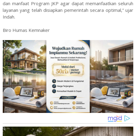
dan manfaat Program JKP agar dapat memanfaatkan seluruh
layanan yang telah disiapkan pemerintah secara optimal,” ujar
Indah.
Biro Humas Kemnaker