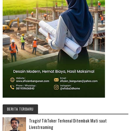
BERITA TERBARU
Tragis! TikToker Terkenal Ditembak Mati saat
Livestreaming