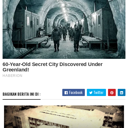
Facebook
Twitter
BAGIKAN BERITA INI DI :