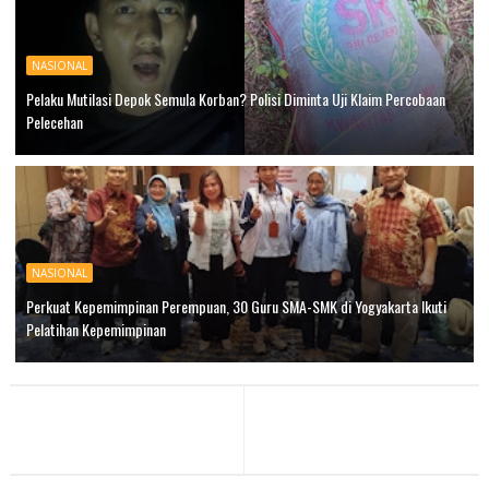
NASIONAL
Pelaku Mutilasi Depok Semula Korban? Polisi Diminta Uji Klaim Percobaan
Pelecehan
NASIONAL
Perkuat Kepemimpinan Perempuan, 30 Guru SMA-SMK di Yogyakarta Ikuti
Pelatihan Kepemimpinan