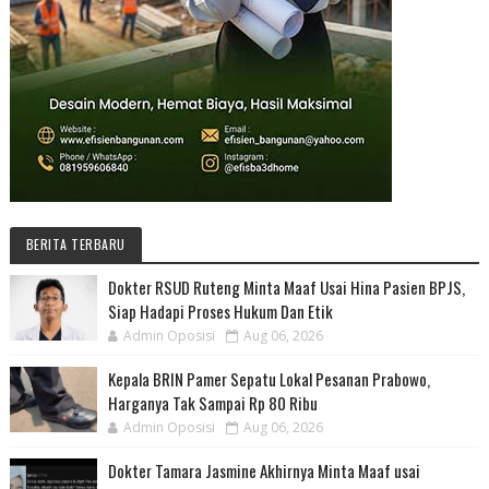
BERITA TERBARU
Dokter RSUD Ruteng Minta Maaf Usai Hina Pasien BPJS,
Siap Hadapi Proses Hukum Dan Etik
Admin Oposisi
Aug 06, 2026
Kepala BRIN Pamer Sepatu Lokal Pesanan Prabowo,
Harganya Tak Sampai Rp 80 Ribu
Admin Oposisi
Aug 06, 2026
Dokter Tamara Jasmine Akhirnya Minta Maaf usai