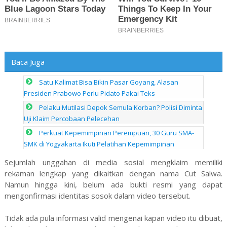
Baca Juga
Satu Kalimat Bisa Bikin Pasar Goyang, Alasan
Presiden Prabowo Perlu Pidato Pakai Teks
Pelaku Mutilasi Depok Semula Korban? Polisi Diminta
Uji Klaim Percobaan Pelecehan
Perkuat Kepemimpinan Perempuan, 30 Guru SMA-
SMK di Yogyakarta Ikuti Pelatihan Kepemimpinan
Sejumlah unggahan di media sosial mengklaim memiliki
rekaman lengkap yang dikaitkan dengan nama Cut Salwa.
Namun hingga kini, belum ada bukti resmi yang dapat
mengonfirmasi identitas sosok dalam video tersebut.
Tidak ada pula informasi valid mengenai kapan video itu dibuat,