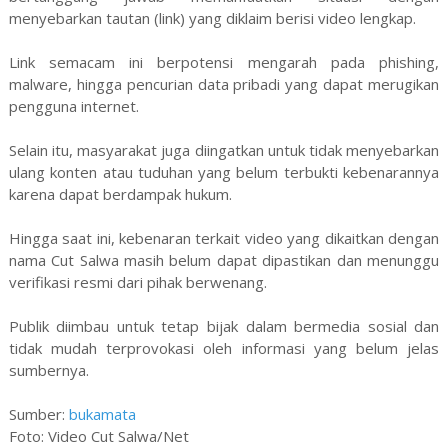
menyebarkan tautan (link) yang diklaim berisi video lengkap.
Link semacam ini berpotensi mengarah pada phishing,
malware, hingga pencurian data pribadi yang dapat merugikan
pengguna internet.
Selain itu, masyarakat juga diingatkan untuk tidak menyebarkan
ulang konten atau tuduhan yang belum terbukti kebenarannya
karena dapat berdampak hukum.
Hingga saat ini, kebenaran terkait video yang dikaitkan dengan
nama Cut Salwa masih belum dapat dipastikan dan menunggu
verifikasi resmi dari pihak berwenang.
Publik diimbau untuk tetap bijak dalam bermedia sosial dan
tidak mudah terprovokasi oleh informasi yang belum jelas
sumbernya.
Sumber:
bukamata
Foto: Video Cut Salwa/Net