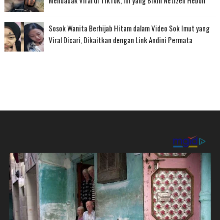
Sosok Wanita Berhijab Hitam dalam Video Sok Imut yang
Viral Dicari, Dikaitkan dengan Link Andini Permata