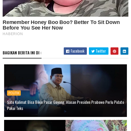
Facebook
Twitter
BAGIKAN BERITA INI DI :
POLITIK
Satu Kalimat Bisa Bikin Pasar Goyang, Alasan Presiden Prabowo Perlu Pidato
Pakai Teks