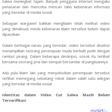
Salwa meningkat tajam. Banyak pengguna internet mengaku
penasaran dan mencoba mencari tahu kebenaran informasi
yang beredar di media sosial.
Sebagian warganet bahkan mengklaim telah melihat video
yang dimaksud, meski kebenaran klaim tersebut belum dapat
dipastikan.
Dalam berbagai narasi yang beredar, video tersebut disebut
menampilkan seorang perempuan muda berkulit putih dengan
rambut pirang. Dalam beberapa deskripsi, sosok itu terlihat
bersama seorang pria dan sempat bersandar di pangkuannya.
Ada pula klaim lain yang menyebutkan perempuan tersebut
terlihat memegang sebatang rokok dalam salah satu adegan
yang beredar di media sosial.
Identitas dalam Video Cut Salwa Masih Belum
Terverifikasi