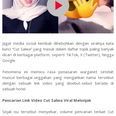
Jagat media sosial kembali dihebohkan dengan viralnya kata
kunci “Cut Salwa” yang masuk dalam daftar topik paling banyak
dicari di berbagai platform, seperti TikTok, X (Twitter), hingga
Google.
Fenomena ini memicu rasa penasaran warganet setelah
muncul berbagai unggahan yang mengaitkan nama tersebut
dengan sebuah link video yang disebut-sebut berada di
sebuah hotel.
Pencarian Link Video Cut Salwa Viral Melonjak
Sejak isu tersebut menyebar, volume pencarian terkait Cut