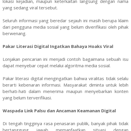
lokasi kejadian, maupun keterkaitan langsung dengan nama
yang sedang viral tersebut.
Seluruh informasi yang beredar sejauh ini masih berupa klaim
dari pengguna media sosial yang belum diverifikasi oleh pihak
berwenang.
Pakar Literasi Digital Ingatkan Bahaya Hoaks Viral
Lonjakan pencarian ini menjadi contoh bagaimana sebuah isu
dapat menyebar cepat melalui algoritma media sosial.
Pakar literasi digital mengingatkan bahwa viralitas tidak selalu
berarti kebenaran informasi. Masyarakat diminta untuk lebih
berhati-hati dalam menerima maupun menyebarkan konten
yang belum terverifikasi.
Waspada Link Palsu dan Ancaman Keamanan Digital
Di tengah tingginya rasa penasaran publik, banyak pihak tidak
bertanggung jawab memanfaatkan situasi dengan