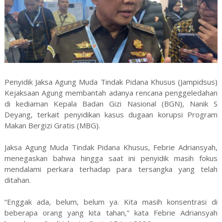
Penyidik Jaksa Agung Muda Tindak Pidana Khusus (Jampidsus)
Kejaksaan Agung membantah adanya rencana penggeledahan
di kediaman Kepala Badan Gizi Nasional (BGN), Nanik S
Deyang, terkait penyidikan kasus dugaan korupsi Program
Makan Bergizi Gratis (MBG).
Jaksa Agung Muda Tindak Pidana Khusus, Febrie Adriansyah,
menegaskan bahwa hingga saat ini penyidik masih fokus
mendalami perkara terhadap para tersangka yang telah
ditahan.
“Enggak ada, belum, belum ya. Kita masih konsentrasi di
beberapa orang yang kita tahan,” kata Febrie Adriansyah