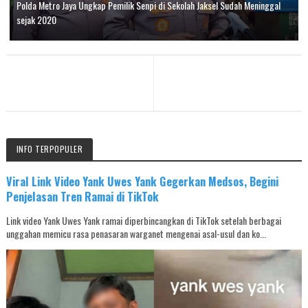
Polda Metro Jaya Ungkap Pemilik Senpi di Sekolah Jaksel Sudah Meninggal
sejak 2020
INFO TERPOPULER
Viral Link Video Yank Uwes Yank Gegerkan Medsos, Begini
Penjelasan Tren Ramai di TikTok
Link video Yank Uwes Yank ramai diperbincangkan di TikTok setelah berbagai
unggahan memicu rasa penasaran warganet mengenai asal-usul dan ko...