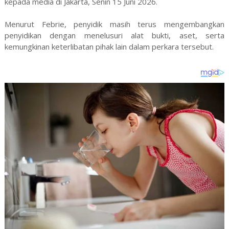
kepada media di Jakarta, Senin 15 Juni 2026.
Menurut Febrie, penyidik masih terus mengembangkan
penyidikan dengan menelusuri alat bukti, aset, serta
kemungkinan keterlibatan pihak lain dalam perkara tersebut.