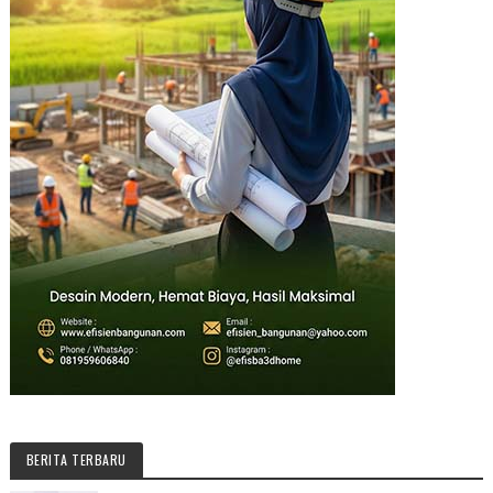
BERITA TERBARU