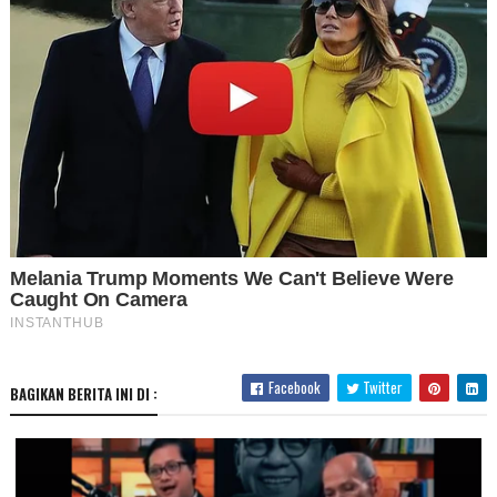
Facebook
Twitter
BAGIKAN BERITA INI DI :