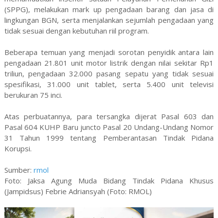
(SPPG), melakukan mark up pengadaan barang dan jasa di
lingkungan BGN, serta menjalankan sejumlah pengadaan yang
tidak sesuai dengan kebutuhan riil program.
Beberapa temuan yang menjadi sorotan penyidik antara lain
pengadaan 21.801 unit motor listrik dengan nilai sekitar Rp1
triliun, pengadaan 32.000 pasang sepatu yang tidak sesuai
spesifikasi, 31.000 unit tablet, serta 5.400 unit televisi
berukuran 75 inci.
Atas perbuatannya, para tersangka dijerat Pasal 603 dan
Pasal 604 KUHP Baru juncto Pasal 20 Undang-Undang Nomor
31 Tahun 1999 tentang Pemberantasan Tindak Pidana
Korupsi.
Sumber:
rmol
Foto: Jaksa Agung Muda Bidang Tindak Pidana Khusus
(Jampidsus) Febrie Adriansyah (Foto: RMOL)