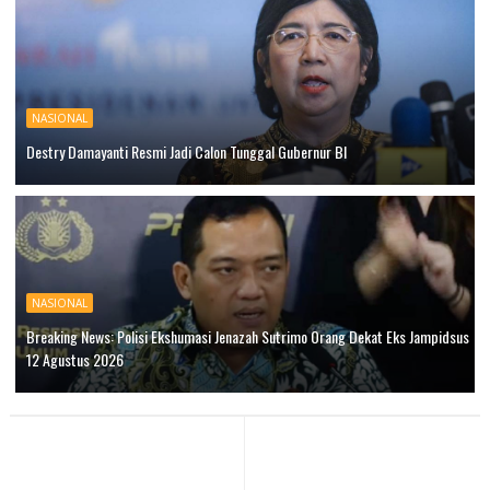
NASIONAL
Destry Damayanti Resmi Jadi Calon Tunggal Gubernur BI
NASIONAL
Breaking News: Polisi Ekshumasi Jenazah Sutrimo Orang Dekat Eks Jampidsus
12 Agustus 2026