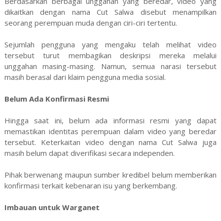
Berdasarkan berbagai unggahan yang beredar, video yang
dikaitkan dengan nama Cut Salwa disebut menampilkan
seorang perempuan muda dengan ciri-ciri tertentu.
Sejumlah pengguna yang mengaku telah melihat video
tersebut turut membagikan deskripsi mereka melalui
unggahan masing-masing. Namun, semua narasi tersebut
masih berasal dari klaim pengguna media sosial.
Belum Ada Konfirmasi Resmi
Hingga saat ini, belum ada informasi resmi yang dapat
memastikan identitas perempuan dalam video yang beredar
tersebut. Keterkaitan video dengan nama Cut Salwa juga
masih belum dapat diverifikasi secara independen.
Pihak berwenang maupun sumber kredibel belum memberikan
konfirmasi terkait kebenaran isu yang berkembang.
Imbauan untuk Warganet