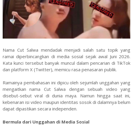
Nama Cut Salwa mendadak menjadi salah satu topik yang
ramai diperbincangkan di media sosial sejak awal Juni 2026.
Kata kunci tersebut banyak muncul dalam pencarian di TikTok
dan platform X (Twitter), memicu rasa penasaran publik.
Ramainya pembahasan ini dipicu oleh sejumlah unggahan yang
mengaitkan nama Cut Salwa dengan sebuah video yang
disebut-sebut viral di dunia maya. Namun hingga saat ini,
kebenaran isi video maupun identitas sosok di dalamnya belum
dapat dipastikan secara independen.
Bermula dari Unggahan di Media Sosial