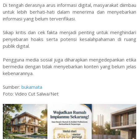
Di tengah derasnya arus informasi digital, masyarakat diimbau
untuk lebih berhati-hati dalam menerima dan menyebarkan
informasi yang belum terverifikasi.
Sikap kritis dan cek fakta menjadi penting untuk menghindari
penyebaran hoaks serta potensi kesalahpahaman di ruang
publik digital.
Pengguna media sosial juga diharapkan mengedepankan etika
bermedia dengan tidak menyebarkan konten yang belum jelas
kebenarannya.
Sumber:
bukamata
Foto: Video Cut Salwa/Net