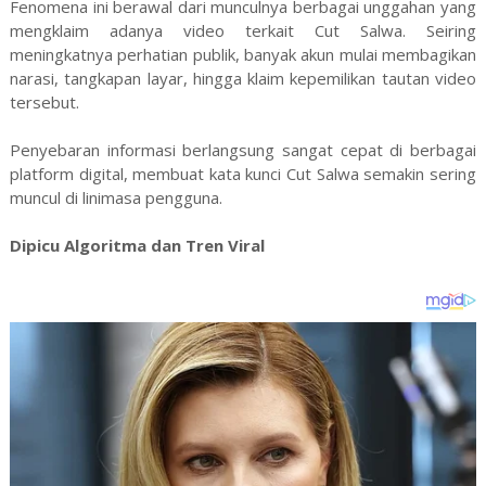
Fenomena ini berawal dari munculnya berbagai unggahan yang
mengklaim adanya video terkait Cut Salwa. Seiring
meningkatnya perhatian publik, banyak akun mulai membagikan
narasi, tangkapan layar, hingga klaim kepemilikan tautan video
tersebut.
Penyebaran informasi berlangsung sangat cepat di berbagai
platform digital, membuat kata kunci Cut Salwa semakin sering
muncul di linimasa pengguna.
Dipicu Algoritma dan Tren Viral