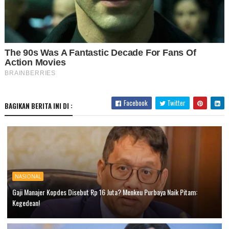
Facebook
Twitter
BAGIKAN BERITA INI DI :
NASIONAL
Gaji Manajer Kopdes Disebut Rp 16 Juta? Menkeu Purbaya Naik Pitam:
Kegedean!