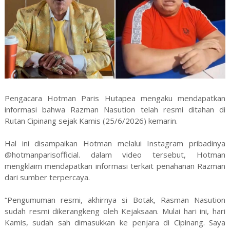
Pengacara Hotman Paris Hutapea mengaku mendapatkan
informasi bahwa Razman Nasution telah resmi ditahan di
Rutan Cipinang sejak Kamis (25/6/2026) kemarin.
Hal ini disampaikan Hotman melalui Instagram pribadinya
@hotmanparisofficial. dalam video tersebut, Hotman
mengklaim mendapatkan informasi terkait penahanan Razman
dari sumber terpercaya.
“Pengumuman resmi, akhirnya si Botak, Rasman Nasution
sudah resmi dikerangkeng oleh Kejaksaan. Mulai hari ini, hari
Kamis, sudah sah dimasukkan ke penjara di Cipinang. Saya