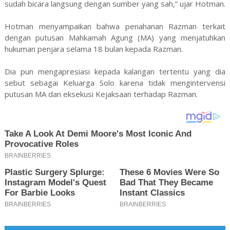
sudah bicara langsung dengan sumber yang sah,” ujar Hotman.
Hotman menyampaikan bahwa penahanan Razman terkait
dengan putusan Mahkamah Agung (MA) yang menjatuhkan
hukuman penjara selama 18 bulan kepada Razman.
Dia pun mengapresiasi kepada kalangan tertentu yang dia
sebut sebagai Keluarga Solo karena tidak mengintervensi
putusan MA dan eksekusi Kejaksaan terhadap Razman.