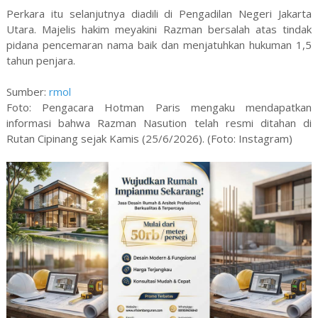
Perkara itu selanjutnya diadili di Pengadilan Negeri Jakarta
Utara. Majelis hakim meyakini Razman bersalah atas tindak
pidana pencemaran nama baik dan menjatuhkan hukuman 1,5
tahun penjara.
Sumber:
rmol
Foto: Pengacara Hotman Paris mengaku mendapatkan
informasi bahwa Razman Nasution telah resmi ditahan di
Rutan Cipinang sejak Kamis (25/6/2026). (Foto: Instagram)