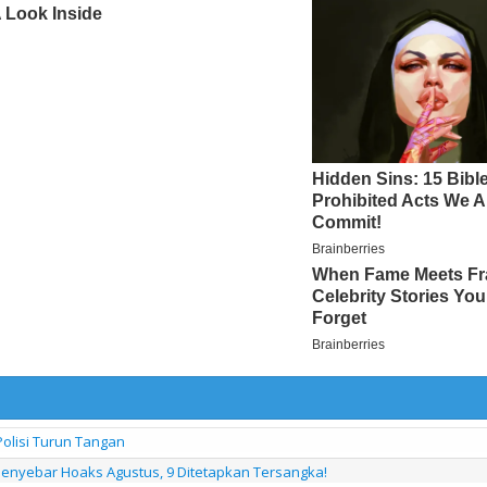
olisi Turun Tangan
 Penyebar Hoaks Agustus, 9 Ditetapkan Tersangka!