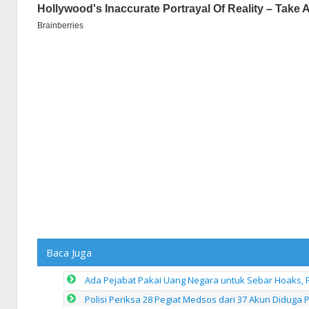
Baca Juga
Ada Pejabat Pakai Uang Negara untuk Sebar Hoaks, P
Polisi Periksa 28 Pegiat Medsos dari 37 Akun Diduga