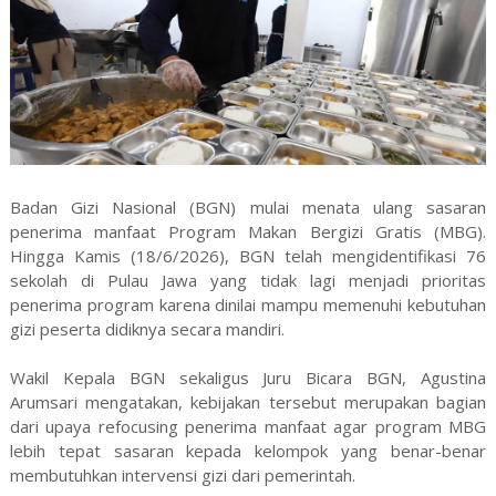
Badan Gizi Nasional (BGN) mulai menata ulang sasaran
penerima manfaat Program Makan Bergizi Gratis (MBG).
Hingga Kamis (18/6/2026), BGN telah mengidentifikasi 76
sekolah di Pulau Jawa yang tidak lagi menjadi prioritas
penerima program karena dinilai mampu memenuhi kebutuhan
gizi peserta didiknya secara mandiri.
Wakil Kepala BGN sekaligus Juru Bicara BGN, Agustina
Arumsari mengatakan, kebijakan tersebut merupakan bagian
dari upaya refocusing penerima manfaat agar program MBG
lebih tepat sasaran kepada kelompok yang benar-benar
membutuhkan intervensi gizi dari pemerintah.