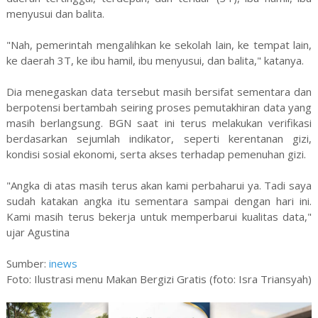
menyusui dan balita.
"Nah, pemerintah mengalihkan ke sekolah lain, ke tempat lain,
ke daerah 3T, ke ibu hamil, ibu menyusui, dan balita," katanya.
Dia menegaskan data tersebut masih bersifat sementara dan
berpotensi bertambah seiring proses pemutakhiran data yang
masih berlangsung. BGN saat ini terus melakukan verifikasi
berdasarkan sejumlah indikator, seperti kerentanan gizi,
kondisi sosial ekonomi, serta akses terhadap pemenuhan gizi.
"Angka di atas masih terus akan kami perbaharui ya. Tadi saya
sudah katakan angka itu sementara sampai dengan hari ini.
Kami masih terus bekerja untuk memperbarui kualitas data,"
ujar Agustina
Sumber:
inews
Foto: Ilustrasi menu Makan Bergizi Gratis (foto: Isra Triansyah)