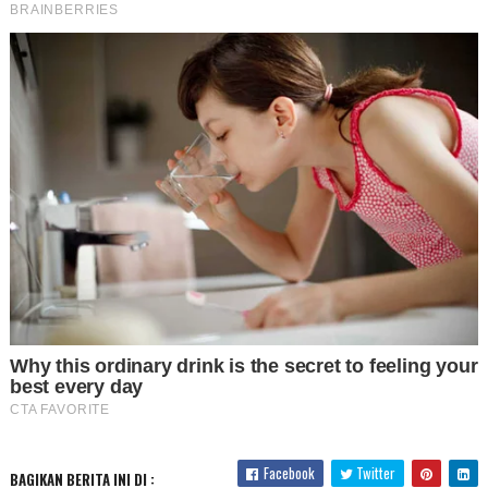
Facebook
Twitter
BAGIKAN BERITA INI DI :