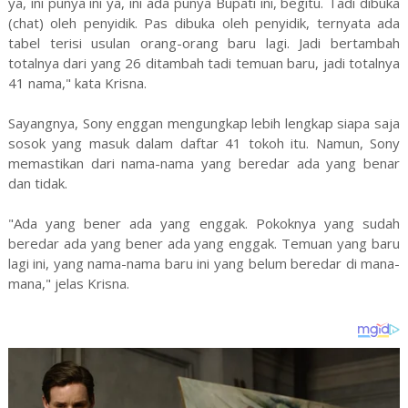
ya, ini punya ini ya, ini ada punya Bupati ini, begitu. Tadi dibuka
(chat) oleh penyidik. Pas dibuka oleh penyidik, ternyata ada
tabel terisi usulan orang-orang baru lagi. Jadi bertambah
totalnya dari yang 26 ditambah tadi temuan baru, jadi totalnya
41 nama," kata Krisna.
Sayangnya, Sony enggan mengungkap lebih lengkap siapa saja
sosok yang masuk dalam daftar 41 tokoh itu. Namun, Sony
memastikan dari nama-nama yang beredar ada yang benar
dan tidak.
"Ada yang bener ada yang enggak. Pokoknya yang sudah
beredar ada yang bener ada yang enggak. Temuan yang baru
lagi ini, yang nama-nama baru ini yang belum beredar di mana-
mana," jelas Krisna.