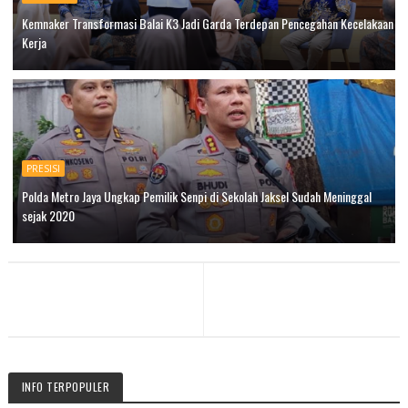
Kemnaker Transformasi Balai K3 Jadi Garda Terdepan Pencegahan Kecelakaan
Kerja
PRESISI
Polda Metro Jaya Ungkap Pemilik Senpi di Sekolah Jaksel Sudah Meninggal
sejak 2020
INFO TERPOPULER