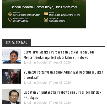
BERITA TERBARU
Survei IPO: Menkeu Purbaya dan Seskab Teddy Jadi
Menteri Berkinerja Terbaik di Kabinet Prabowo
Admin Oposisi
Aug 08, 2026
7 Jam 20 Pertanyaan, Febrie Adriansyah Koordinasi Bukan
Diperiksa?
Admin Oposisi
Aug 08, 2026
Gugatan Sri Bintang ke Prabowo dan 3 Presiden Ditolak
PN Jakpus
Admin Oposisi
Aug 08, 2026