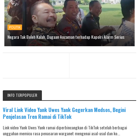
POLITIK
Negara Tak Boleh Kalah, Dugaan Ancaman terhadap Kapolri Alarm Serius
INFO TERPOPULER
Viral Link Video Yank Uwes Yank Gegerkan Medsos, Begini
Penjelasan Tren Ramai di TikTok
Link video Yank Uwes Yank ramai diperbincangkan di TikTok setelah berbagai
unggahan memicu rasa penasaran warganet mengenai asal-usul dan ko...