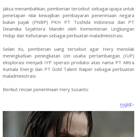
Jaksa menambahkan, pemberian tersebut sebagai upaya untuk
penetapan nilai kewajiban pembayaran penerimaan negara
bukan pajak (PNBP) PKH PT Toshida Indonesia dan PT
Dinamika Sejahtera Mandiri oleh Kementerian Lingkungan
Hidup dan Kehutanan sebagai perbuatan maladministrasi.
Selain itu, pemberian uang tersebut agar Hery menolak
meningkatkan peningkatan izin usaha pertambangan (IUP)
eksplorasi menjadi IYP operasi produksi atas nama PT Mitra
Kumala Energi dan PT Gold Talent Raiper sebagai perbuatan
maladministrasi.
Berikut rincian penerimaan Hery Susanto: