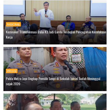
NASIONAL
Kemnaker Transformasi Balai K3 Jadi Garda Terdepan Pencegahan Kecelakaan
Kerja
PRESISI
Polda Metro Jaya Ungkap Pemilik Senpi di Sekolah Jaksel Sudah Meninggal
sejak 2020