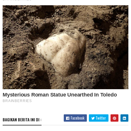
Facebook
Twitter
BAGIKAN BERITA INI DI :