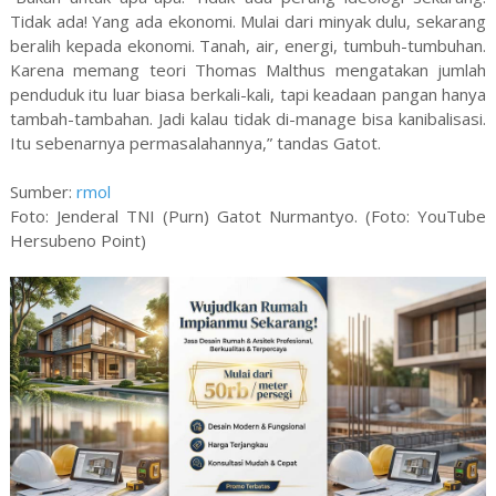
Tidak ada! Yang ada ekonomi. Mulai dari minyak dulu, sekarang
beralih kepada ekonomi. Tanah, air, energi, tumbuh-tumbuhan.
Karena memang teori Thomas Malthus mengatakan jumlah
penduduk itu luar biasa berkali-kali, tapi keadaan pangan hanya
tambah-tambahan. Jadi kalau tidak di-manage bisa kanibalisasi.
Itu sebenarnya permasalahannya,” tandas Gatot.
Sumber:
rmol
Foto: Jenderal TNI (Purn) Gatot Nurmantyo. (Foto: YouTube
Hersubeno Point)