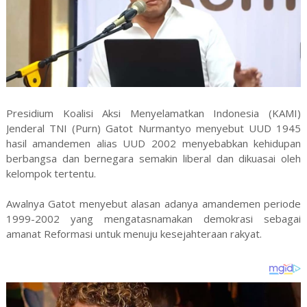
Presidium Koalisi Aksi Menyelamatkan Indonesia (KAMI)
Jenderal TNI (Purn) Gatot Nurmantyo menyebut UUD 1945
hasil amandemen alias UUD 2002 menyebabkan kehidupan
berbangsa dan bernegara semakin liberal dan dikuasai oleh
kelompok tertentu.
Awalnya Gatot menyebut alasan adanya amandemen periode
1999-2002 yang mengatasnamakan demokrasi sebagai
amanat Reformasi untuk menuju kesejahteraan rakyat.