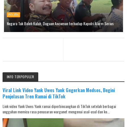
POLITIK
Negara Tak Boleh Kalah, Dugaan Ancaman terhadap Kapolri Alarm Serius
INFO TERPOPULER
Viral Link Video Yank Uwes Yank Gegerkan Medsos, Begini
Penjelasan Tren Ramai di TikTok
Link video Yank Uwes Yank ramai diperbincangkan di TikTok setelah berbagai
unggahan memicu rasa penasaran warganet mengenai asal-usul dan ko...