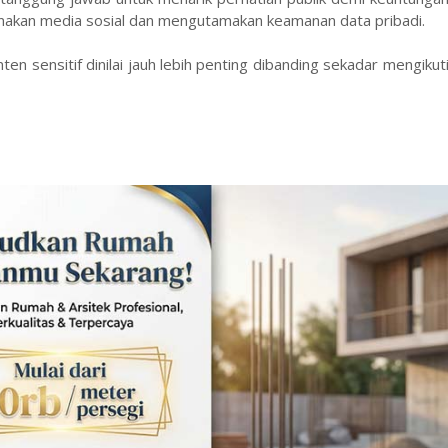
unakan media sosial dan mengutamakan keamanan data pribadi.
n sensitif dinilai jauh lebih penting dibanding sekadar mengikuti 