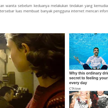
tangan wanita sebelum keduanya melakukan tindakan yang kemudi
 tersebar luas membuat banyak pengguna internet mencari infor