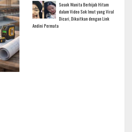
Sosok Wanita Berhijab Hitam
dalam Video Sok Imut yang Viral
Dicari, Dikaitkan dengan Link
Andini Permata