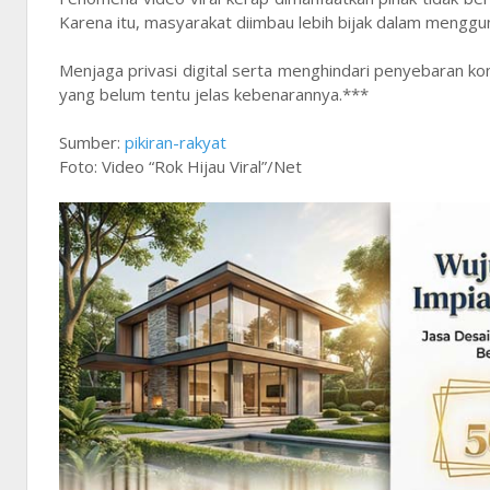
Karena itu, masyarakat diimbau lebih bijak dalam mengg
Menjaga privasi digital serta menghindari penyebaran konte
yang belum tentu jelas kebenarannya.***
Sumber:
pikiran-rakyat
Foto: Video “Rok Hijau Viral”/Net