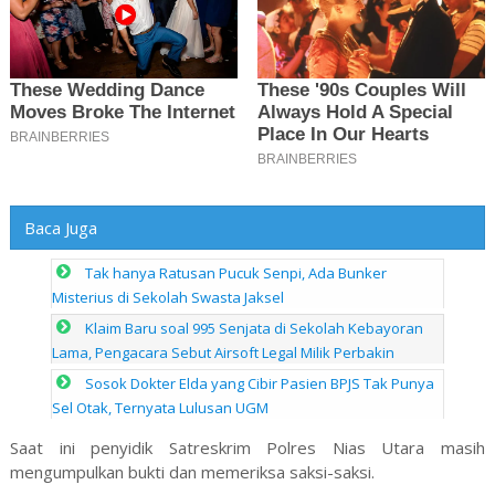
Baca Juga
Tak hanya Ratusan Pucuk Senpi, Ada Bunker
Misterius di Sekolah Swasta Jaksel
Klaim Baru soal 995 Senjata di Sekolah Kebayoran
Lama, Pengacara Sebut Airsoft Legal Milik Perbakin
Sosok Dokter Elda yang Cibir Pasien BPJS Tak Punya
Sel Otak, Ternyata Lulusan UGM
Saat ini penyidik Satreskrim Polres Nias Utara masih
mengumpulkan bukti dan memeriksa saksi-saksi.