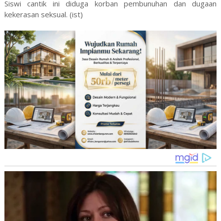
Siswi cantik ini diduga korban pembunuhan dan dugaan
kekerasan seksual. (ist)