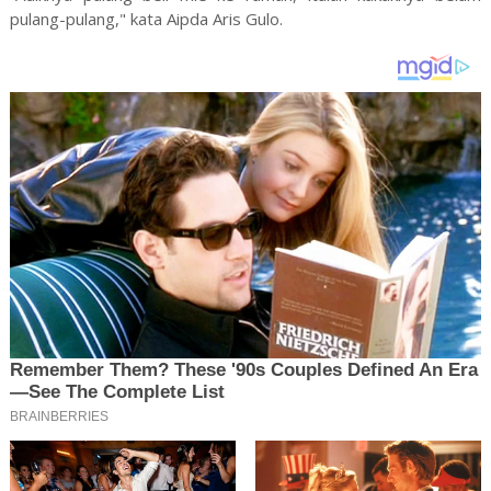
pulang-pulang," kata Aipda Aris Gulo.