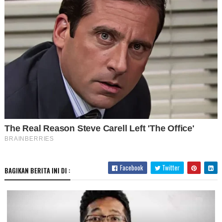
Facebook
Twitter
BAGIKAN BERITA INI DI :