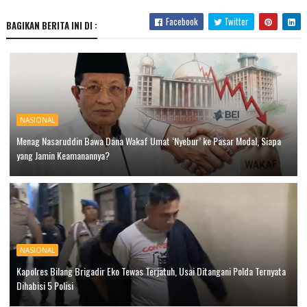
Facebook
Twitter
BAGIKAN BERITA INI DI :
NASIONAL
Menag Nasaruddin Bawa Dana Wakaf Umat ‘Nyebur’ ke Pasar Modal, Siapa
yang Jamin Keamanannya?
NASIONAL
Kapolres Bilang Brigadir Eko Tewas Terjatuh, Usai Ditangani Polda Ternyata
Dihabisi 5 Polisi