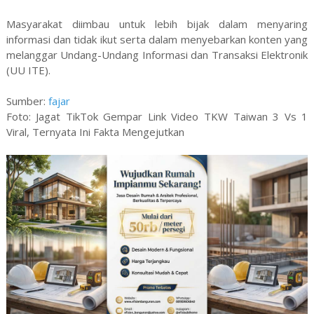
Masyarakat diimbau untuk lebih bijak dalam menyaring
informasi dan tidak ikut serta dalam menyebarkan konten yang
melanggar Undang-Undang Informasi dan Transaksi Elektronik
(UU ITE).
Sumber:
fajar
Foto: Jagat TikTok Gempar Link Video TKW Taiwan 3 Vs 1
Viral, Ternyata Ini Fakta Mengejutkan