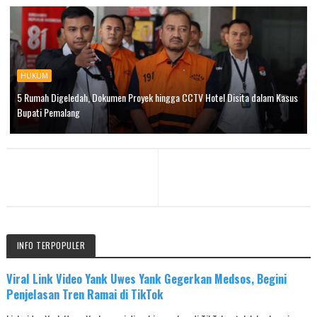
HUKUM
5 Rumah Digeledah, Dokumen Proyek hingga CCTV Hotel Disita dalam Kasus
Bupati Pemalang
INFO TERPOPULER
Viral Link Video Yank Uwes Yank Gegerkan Medsos, Begini
Penjelasan Tren Ramai di TikTok