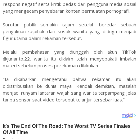
respons negatif serta kritik pedas dari pengguna media sosial
yang mengecam penyebaran konten bermuatan pornografi.
Sorotan publik semakin tajam setelah beredar sebuah
pengakuan sepihak dari sosok wanita yang diduga menjadi
figur utama dalam rekaman tersebut.
Melalui pembahasan yang diunggah oleh akun TikTok
@jurianto.22, wanita itu diklaim telah menyepakati imbalan
materi sebelum proses perekaman dilakukan.
"Ia dikabarkan mengetahui bahwa rekaman itu akan
didistribusikan ke dunia maya. Kendali demikian, masalah
menjadi runyam lantaran wajah sang wanita terpampang jelas
tanpa sensor saat video tersebut telanjur tersebar luas."