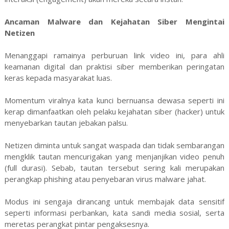
Ancaman Malware dan Kejahatan Siber Mengintai
Netizen
Menanggapi ramainya perburuan link video ini, para ahli
keamanan digital dan praktisi siber memberikan peringatan
keras kepada masyarakat luas.
Momentum viralnya kata kunci bernuansa dewasa seperti ini
kerap dimanfaatkan oleh pelaku kejahatan siber (hacker) untuk
menyebarkan tautan jebakan palsu.
Netizen diminta untuk sangat waspada dan tidak sembarangan
mengklik tautan mencurigakan yang menjanjikan video penuh
(full durasi). Sebab, tautan tersebut sering kali merupakan
perangkap phishing atau penyebaran virus malware jahat.
Modus ini sengaja dirancang untuk membajak data sensitif
seperti informasi perbankan, kata sandi media sosial, serta
meretas perangkat pintar pengaksesnya.