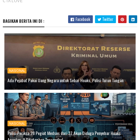
Facebook
Twitter
BAGIKAN BERITA INI DI :
NASIONAL
Ada Pejabat Pakai Uang Negara untuk Sebar Hoaks, Polisi Turun Tangan
NASIONAL
Polisi Periksa 28 Pegiat Medsos dari 37 Akun Diduga Penyebar Hoaks
Agustus, 9 Ditetapkan Tersangka!