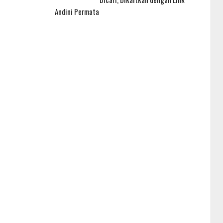
Andini Permata