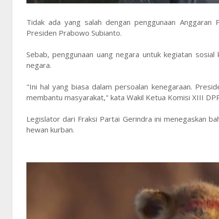
Tidak ada yang salah dengan penggunaan Anggaran P
Presiden Prabowo Subianto.
Sebab, penggunaan uang negara untuk kegiatan sosial 
negara.
"Ini hal yang biasa dalam persoalan kenegaraan. Pres
membantu masyarakat," kata Wakil Ketua Komisi XIII DP
Legislator dari Fraksi Partai Gerindra ini menegaskan
hewan kurban.