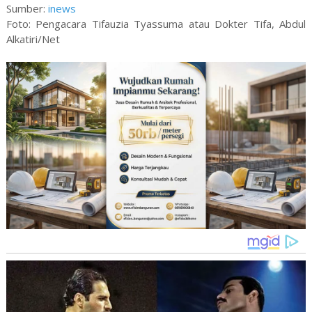
Sumber:
inews
Foto: Pengacara Tifauzia Tyassuma atau Dokter Tifa, Abdul
Alkatiri/Net