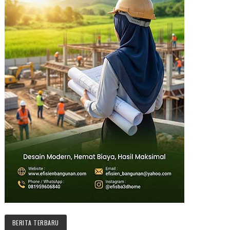
BERITA TERBARU