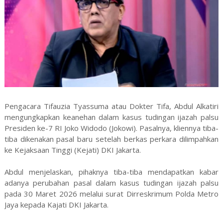
Pengacara Tifauzia Tyassuma atau Dokter Tifa, Abdul Alkatiri
mengungkapkan keanehan dalam kasus tudingan ijazah palsu
Presiden ke-7 RI Joko Widodo (Jokowi). Pasalnya, kliennya tiba-
tiba dikenakan pasal baru setelah berkas perkara dilimpahkan
ke Kejaksaan Tinggi (Kejati) DKI Jakarta.
Abdul menjelaskan, pihaknya tiba-tiba mendapatkan kabar
adanya perubahan pasal dalam kasus tudingan ijazah palsu
pada 30 Maret 2026 melalui surat Dirreskrimum Polda Metro
Jaya kepada Kajati DKI Jakarta.