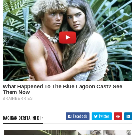
Facebook
Twitter
BAGIKAN BERITA INI DI :