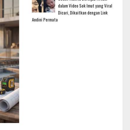
dalam Video Sok Imut yang Viral
Dicari, Dikaitkan dengan Link
Andini Permata