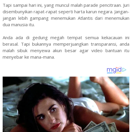
Tapi sampai hari ini, yang muncul malah parade pencitraan. Juri
disembunyikan rapat-rapat seperti harta karun negara. Jangan-
jangan lebih gampang menemukan Atlantis dari menemukan
dua manusia itu.
Anda ada di gedung megah tempat semua kekacauan ini
berasal. Tapi bukannya memperjuangkan transparansi, anda
malah sibuk menyewa akun besar agar video bantuan itu
menyebar ke mana-mana.