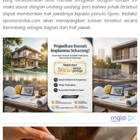
maka sesuai dengan undang-undang pers bahwa pihak tersebut
dapat memberikan hak jawabnya kepada penulis Opini. Redaksi
oposisicerdas.com akan menayangkan tulisan tersebut secara
berimbang sebagai bagian dari hak jawab.