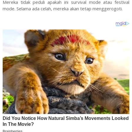
Mereka tidak peduli apakah ini survival mode atau festival
mode. Selama ada celah, mereka akan tetap menggerogoti.