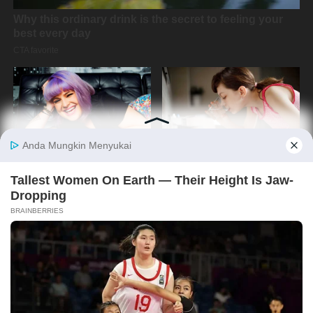
Copyright @2019 By
Media Oposisi Cerdas