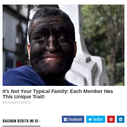
Facebook
Twitter
BAGIKAN BERITA INI DI :