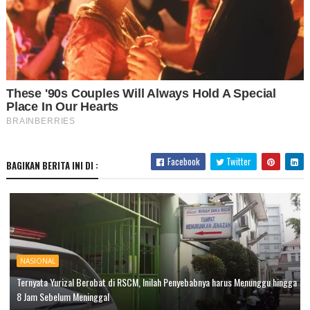
Facebook
Twitter
BAGIKAN BERITA INI DI :
NASIONAL
Ternyata Yurizal Berobat di RSCM, Inilah Penyebabnya harus Menunggu hingga
8 Jam Sebelum Meninggal