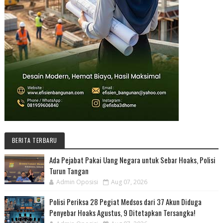
BERITA TERBARU
Ada Pejabat Pakai Uang Negara untuk Sebar Hoaks, Polisi
Turun Tangan
Admin Oposisi
Aug 07, 2026
Polisi Periksa 28 Pegiat Medsos dari 37 Akun Diduga
Penyebar Hoaks Agustus, 9 Ditetapkan Tersangka!