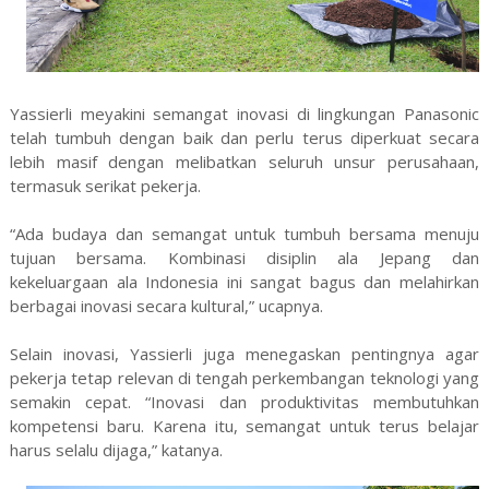
Yassierli meyakini semangat inovasi di lingkungan Panasonic
telah tumbuh dengan baik dan perlu terus diperkuat secara
lebih masif dengan melibatkan seluruh unsur perusahaan,
termasuk serikat pekerja.
“Ada budaya dan semangat untuk tumbuh bersama menuju
tujuan bersama. Kombinasi disiplin ala Jepang dan
kekeluargaan ala Indonesia ini sangat bagus dan melahirkan
berbagai inovasi secara kultural,” ucapnya.
Selain inovasi, Yassierli juga menegaskan pentingnya agar
pekerja tetap relevan di tengah perkembangan teknologi yang
semakin cepat. “Inovasi dan produktivitas membutuhkan
kompetensi baru. Karena itu, semangat untuk terus belajar
harus selalu dijaga,” katanya.