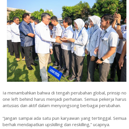
Ia menambahkan bahwa di tengah perubahan global, prinsip no
one left behind harus menjadi perhatian. Semua pekerja harus
antusias dan aktif dalam menyongsong berbagai perubahan.
“Jangan sampai ada satu pun karyawan yang tertinggal. Semua
berhak mendapatkan upskilling dan reskilling,” ucapnya.