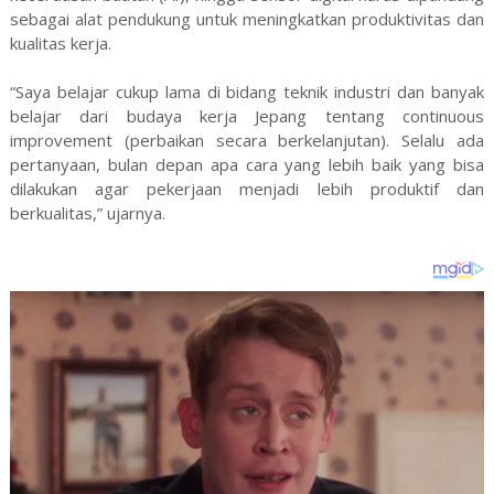
sebagai alat pendukung untuk meningkatkan produktivitas dan
kualitas kerja.
“Saya belajar cukup lama di bidang teknik industri dan banyak
belajar dari budaya kerja Jepang tentang continuous
improvement (perbaikan secara berkelanjutan). Selalu ada
pertanyaan, bulan depan apa cara yang lebih baik yang bisa
dilakukan agar pekerjaan menjadi lebih produktif dan
berkualitas,” ujarnya.