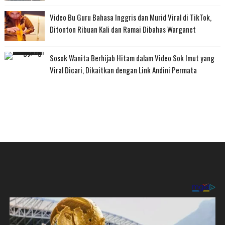
Video Bu Guru Bahasa Inggris dan Murid Viral di TikTok,
Ditonton Ribuan Kali dan Ramai Dibahas Warganet
Sosok Wanita Berhijab Hitam dalam Video Sok Imut yang
Viral Dicari, Dikaitkan dengan Link Andini Permata