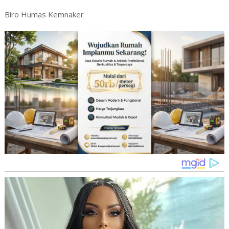
Biro Humas Kemnaker