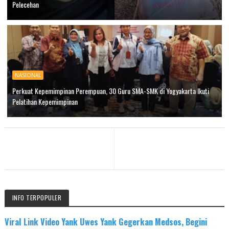
Pelecehan
NASIONAL
Perkuat Kepemimpinan Perempuan, 30 Guru SMA-SMK di Yogyakarta Ikuti
Pelatihan Kepemimpinan
INFO TERPOPULER
Viral Link Video Yank Uwes Yank Gegerkan Medsos, Begini