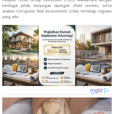
berbagai pihak, kunjungan lapangan (field review), serta
analisis Corruption Risk Assessment (CRA) terhadap regulasi
yang ada.