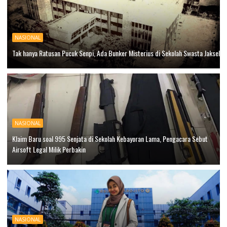
NASIONAL
Tak hanya Ratusan Pucuk Senpi, Ada Bunker Misterius di Sekolah Swasta Jaksel
NASIONAL
Klaim Baru soal 995 Senjata di Sekolah Kebayoran Lama, Pengacara Sebut
Airsoft Legal Milik Perbakin
NASIONAL