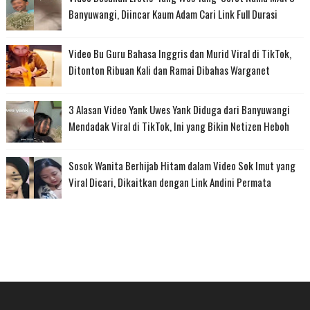
Banyuwangi, Diincar Kaum Adam Cari Link Full Durasi
Video Bu Guru Bahasa Inggris dan Murid Viral di TikTok,
Ditonton Ribuan Kali dan Ramai Dibahas Warganet
3 Alasan Video Yank Uwes Yank Diduga dari Banyuwangi
Mendadak Viral di TikTok, Ini yang Bikin Netizen Heboh
Sosok Wanita Berhijab Hitam dalam Video Sok Imut yang
Viral Dicari, Dikaitkan dengan Link Andini Permata