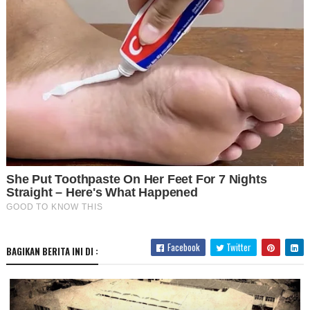
Facebook
Twitter
BAGIKAN BERITA INI DI :