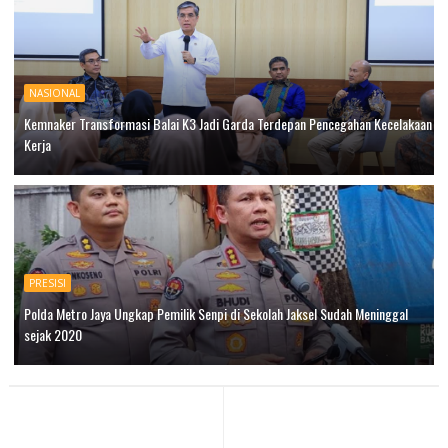
NASIONAL
Kemnaker Transformasi Balai K3 Jadi Garda Terdepan Pencegahan Kecelakaan
Kerja
PRESISI
Polda Metro Jaya Ungkap Pemilik Senpi di Sekolah Jaksel Sudah Meninggal
sejak 2020