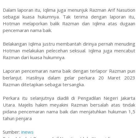
Dalam laporan itu, Iqlima juga menunjuk Razman Arif Nasution
sebagai kuasa hukumnya. Tak terima dengan laporan itu,
Hotman melaporkan balik Razman dan Iqlima atas dugaan
pencemaran nama baik.
Belakangan Iqlima justru membantah dirinya pernah menuding
Hotman melakukan pelecehan seksual. Iqlima juga mencabut
Razman dari kuasa hukumnya.
Laporan pencemaran nama baik dengan terlapor Razman pun
berlanjut. Hasilnya dalam gelar perkara 20 Maret 2023
Razman ditetapkan sebagai tersangka.
Perkara itu selanjutnya diadili di Pengadilan Negeri Jakarta
Utara. Majelis hakim meyakini Razman bersalah atas tindak
pidana pencemaran nama baik dan menjatuhkan hukuman 1,5
tahun penjara
Sumber:
inews