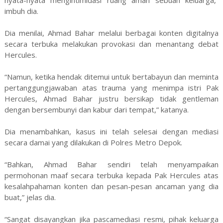
imbuh dia.
Dia menilai, Ahmad Bahar melalui berbagai konten digitalnya
secara terbuka melakukan provokasi dan menantang debat
Hercules.
“Namun, ketika hendak ditemui untuk bertabayun dan meminta
pertanggungjawaban atas trauma yang menimpa istri Pak
Hercules, Ahmad Bahar justru bersikap tidak gentleman
dengan bersembunyi dan kabur dari tempat,” katanya.
Dia menambahkan, kasus ini telah selesai dengan mediasi
secara damai yang dilakukan di Polres Metro Depok.
“Bahkan, Ahmad Bahar sendiri telah menyampaikan
permohonan maaf secara terbuka kepada Pak Hercules atas
kesalahpahaman konten dan pesan-pesan ancaman yang dia
buat,” jelas dia.
“Sangat disayangkan jika pascamediasi resmi, pihak keluarga