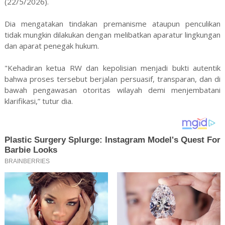
(22/5/2026).
Dia mengatakan tindakan premanisme ataupun penculikan
tidak mungkin dilakukan dengan melibatkan aparatur lingkungan
dan aparat penegak hukum.
"Kehadiran ketua RW dan kepolisian menjadi bukti autentik
bahwa proses tersebut berjalan persuasif, transparan, dan di
bawah pengawasan otoritas wilayah demi menjembatani
klarifikasi,” tutur dia.