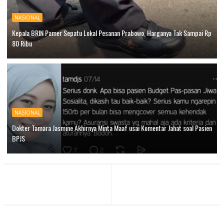
NASIONAL
Kepala BRIN Pamer Sepatu Lokal Pesanan Prabowo, Harganya Tak Sampai Rp
80 Ribu
NASIONAL
Dokter Tamara Jasmine Akhirnya Minta Maaf usai Komentar Jahat soal Pasien
BPJS