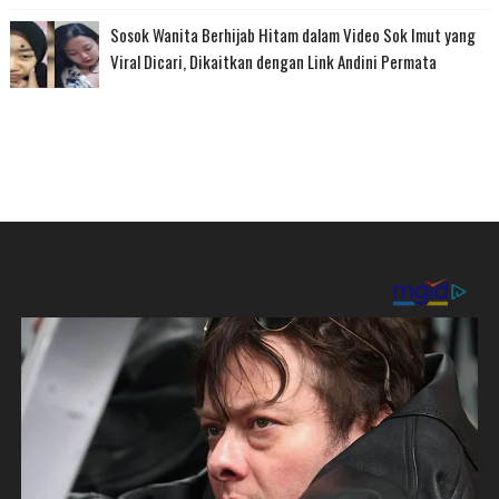
Sosok Wanita Berhijab Hitam dalam Video Sok Imut yang
Viral Dicari, Dikaitkan dengan Link Andini Permata