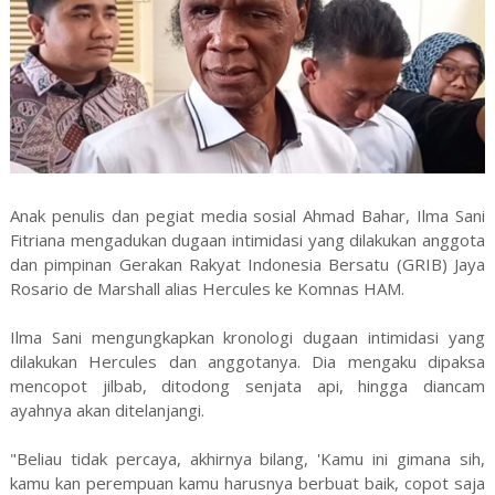
Anak penulis dan pegiat media sosial Ahmad Bahar, Ilma Sani
Fitriana mengadukan dugaan intimidasi yang dilakukan anggota
dan pimpinan Gerakan Rakyat Indonesia Bersatu (GRIB) Jaya
Rosario de Marshall alias Hercules ke Komnas HAM.
Ilma Sani mengungkapkan kronologi dugaan intimidasi yang
dilakukan Hercules dan anggotanya. Dia mengaku dipaksa
mencopot jilbab, ditodong senjata api, hingga diancam
ayahnya akan ditelanjangi.
"Beliau tidak percaya, akhirnya bilang, 'Kamu ini gimana sih,
kamu kan perempuan kamu harusnya berbuat baik, copot saja