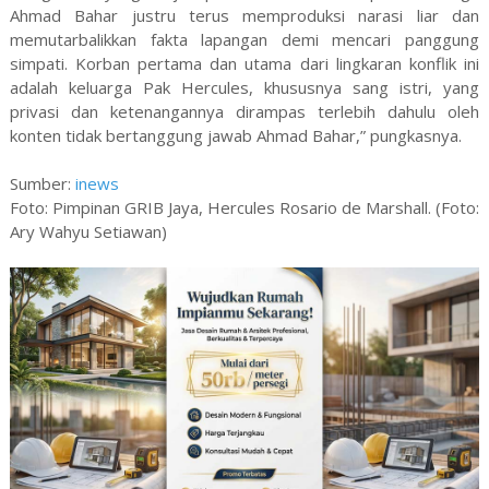
Ahmad Bahar justru terus memproduksi narasi liar dan
memutarbalikkan fakta lapangan demi mencari panggung
simpati. Korban pertama dan utama dari lingkaran konflik ini
adalah keluarga Pak Hercules, khususnya sang istri, yang
privasi dan ketenangannya dirampas terlebih dahulu oleh
konten tidak bertanggung jawab Ahmad Bahar,” pungkasnya.
Sumber:
inews
Foto: Pimpinan GRIB Jaya, Hercules Rosario de Marshall. (Foto:
Ary Wahyu Setiawan)