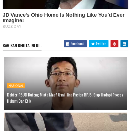
Facebook
Twitter
BAGIKAN BERITA INI DI :
NASIONAL
Dokter RSUD Ruteng Minta Maaf Usai Hina Pasien BPJS, Siap Hadapi Proses
Hukum Dan Etik