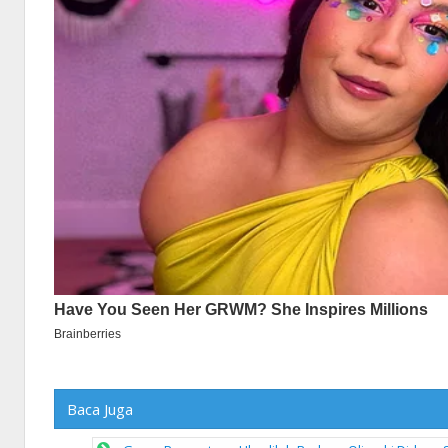
Baca Juga