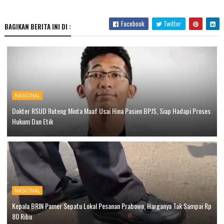
Facebook
Twitter
BAGIKAN BERITA INI DI :
NASIONAL
Dokter RSUD Ruteng Minta Maaf Usai Hina Pasien BPJS, Siap Hadapi Proses
Hukum Dan Etik
NASIONAL
Kepala BRIN Pamer Sepatu Lokal Pesanan Prabowo, Harganya Tak Sampai Rp
80 Ribu