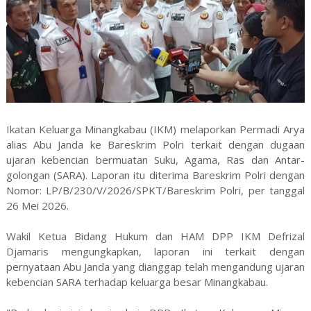
Ikatan Keluarga Minangkabau (IKM) melaporkan Permadi Arya
alias Abu Janda ke Bareskrim Polri terkait dengan dugaan
ujaran kebencian bermuatan Suku, Agama, Ras dan Antar-
golongan (SARA). Laporan itu diterima Bareskrim Polri dengan
Nomor: LP/B/230/V/2026/SPKT/Bareskrim Polri, per tanggal
26 Mei 2026.
Wakil Ketua Bidang Hukum dan HAM DPP IKM Defrizal
Djamaris mengungkapkan, laporan ini terkait dengan
pernyataan Abu Janda yang dianggap telah mengandung ujaran
kebencian SARA terhadap keluarga besar Minangkabau.