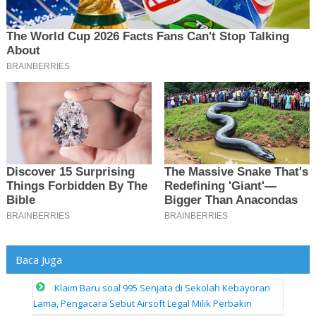
Baca Juga
Klaim Baru soal 995 Senjata di Sekolah Kebayoran
Lama, Pengacara Sebut Airsoft Legal Milik Perbakin