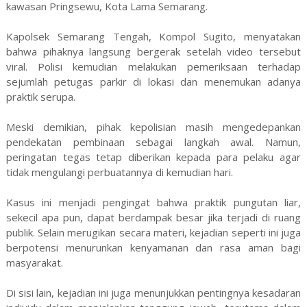
kawasan Pringsewu, Kota Lama Semarang.
Kapolsek Semarang Tengah, Kompol Sugito, menyatakan
bahwa pihaknya langsung bergerak setelah video tersebut
viral. Polisi kemudian melakukan pemeriksaan terhadap
sejumlah petugas parkir di lokasi dan menemukan adanya
praktik serupa.
Meski demikian, pihak kepolisian masih mengedepankan
pendekatan pembinaan sebagai langkah awal. Namun,
peringatan tegas tetap diberikan kepada para pelaku agar
tidak mengulangi perbuatannya di kemudian hari.
Kasus ini menjadi pengingat bahwa praktik pungutan liar,
sekecil apa pun, dapat berdampak besar jika terjadi di ruang
publik. Selain merugikan secara materi, kejadian seperti ini juga
berpotensi menurunkan kenyamanan dan rasa aman bagi
masyarakat.
Di sisi lain, kejadian ini juga menunjukkan pentingnya kesadaran