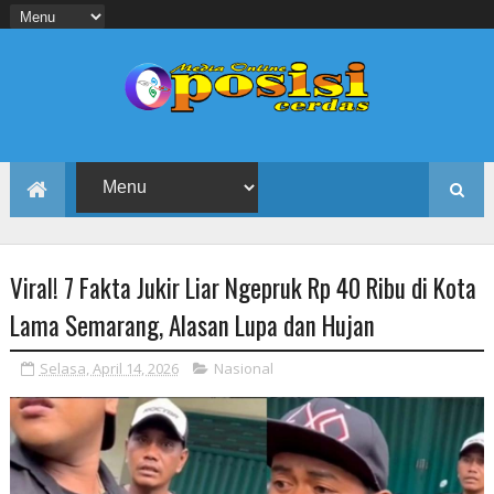
Viral! 7 Fakta Jukir Liar Ngepruk Rp 40 Ribu di Kota
Lama Semarang, Alasan Lupa dan Hujan
Selasa, April 14, 2026
Nasional