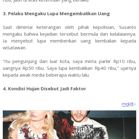
3. Pelaku Mengaku Lupa Mengembalikan Uang
Saat dimintai keterangan oleh pihak kepolisian, Susanto
mengaku bahwa kejadian tersebut bermula dari kelalaiannya.
Ia menyebut lupa memberikan uang kembalian kepada
wisatawan.
“Itu pengunjung dari luar kota, saya minta parkir Rp10 ribu,
uangnya Rp50 ribu. Saya lupa kembalikan Rp40 ribu,” ujarnya
kepada awak media beberapa waktu lalu.
4. Kondisi Hujan Disebut Jadi Faktor