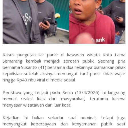
Kasus pungutan liar parkir di kawasan wisata Kota Lama
Semarang kembali menjadi sorotan publik. Seorang pria
bernama Susanto (41) bersama dua rekannya diamankan pihak
kepolisian setelah aksinya memungut tarif parkir tidak wajar
hingga Rp40 ribu viral di media sosial.
Peristiwa yang terjadi pada Senin (13/4/2026) ini langsung
menuai reaksi luas dari masyarakat, terutama karena
menyasar wisatawan dari luar kota.
Kejadian ini bukan sekadar soal nominal, tetapi juga
menyangkut kepercayaan dan kenyamanan publik saat