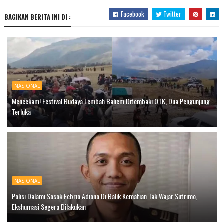
Facebook
Twitter
BAGIKAN BERITA INI DI :
NASIONAL
Mencekam! Festival Budaya Lembah Baliem Ditembaki OTK, Dua Pengunjung
Terluka
NASIONAL
Polisi Dalami Sosok Febrio Adiono Di Balik Kematian Tak Wajar Sutrimo,
Ekshumasi Segera Dilakukan