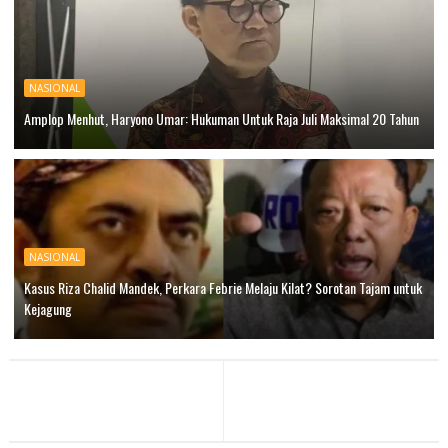
NASIONAL
Amplop Menhut, Haryono Umar: Hukuman Untuk Raja Juli Maksimal 20 Tahun
NASIONAL
Kasus Riza Chalid Mandek, Perkara Febrie Melaju Kilat? Sorotan Tajam untuk
Kejagung