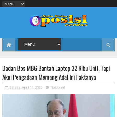
Dadan Bos MBG Bantah Laptop 32 Ribu Unit, Tapi
Akui Pengadaan Memang Ada! Ini Faktanya
Selasa, April 14, 2026
Nasional