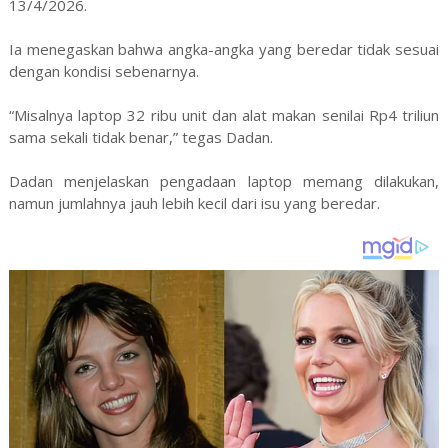
13/4/2026.
Ia menegaskan bahwa angka-angka yang beredar tidak sesuai
dengan kondisi sebenarnya.
“Misalnya laptop 32 ribu unit dan alat makan senilai Rp4 triliun
sama sekali tidak benar,” tegas Dadan.
Dadan menjelaskan pengadaan laptop memang dilakukan,
namun jumlahnya jauh lebih kecil dari isu yang beredar.