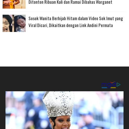
Ditonton Ribuan Kali dan Ramai Dibahas Warganet
Sosok Wanita Berhijab Hitam dalam Video Sok Imut yang
Viral Dicari, Dikaitkan dengan Link Andini Permata