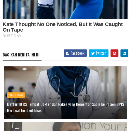
Facebook
Twitter
BAGIKAN BERITA INI DI :
NASIONAL
Daftar 10 RS Tempat Dokter dan Nakes yang Komentar Sadis ke Pasien BPJS
Berhasil Teridentifikasi!