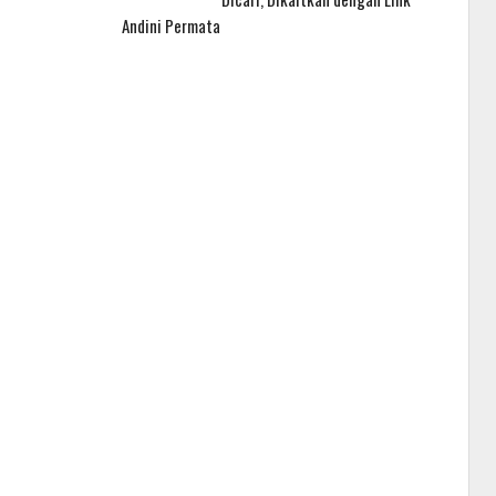
Andini Permata