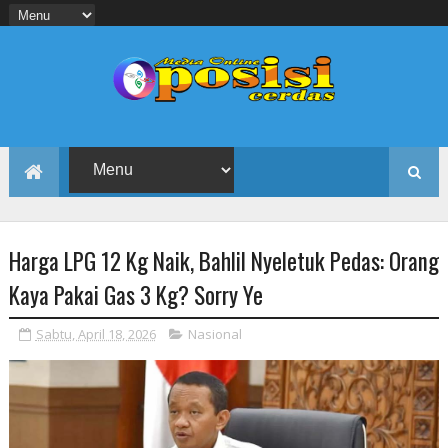
Harga LPG 12 Kg Naik, Bahlil Nyeletuk Pedas: Orang
Kaya Pakai Gas 3 Kg? Sorry Ye
Sabtu, April 18, 2026
Nasional