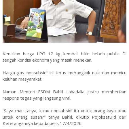
Kenaikan harga LPG 12 kg kembali bikin heboh publik. Di
tengah kondisi ekonomi yang masih menekan.
Harga gas nonsubsidi ini terus merangkak naik dan memicu
keluhan masyarakat.
Namun Menteri ESDM Bahlil Lahadalia justru memberikan
respons tegas yang langsung viral.
“Saya mau tanya, kalau nonsubsidi itu untuk orang kaya atau
untuk orang susah?” tanya Bahlil, dikutip Pojoksatu.id dari
Keterangannya kepada pers 17/4/2026.