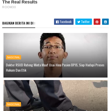
Facebook
Twitter
BAGIKAN BERITA INI DI :
NASIONAL
Dokter RSUD Ruteng Minta Maaf Usai Hina Pasien BPJS, Siap Hadapi Proses
Hukum Dan Etik
NASIONAL