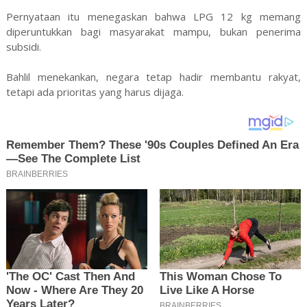
Pernyataan itu menegaskan bahwa LPG 12 kg memang
diperuntukkan bagi masyarakat mampu, bukan penerima
subsidi.
Bahlil menekankan, negara tetap hadir membantu rakyat,
tetapi ada prioritas yang harus dijaga.