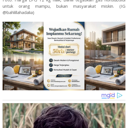
untuk orang mampu, bukan masyarakat miskin. (IG
@bahlillahadalia)