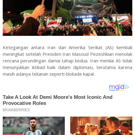
Ketegangan antara Iran dan Amerika Serikat (AS) kembali
meningkat setelah Presiden Iran Masoud Pezeshkian menolak
rencana perundingan damai tahap kedua. Iran menilai AS tidak
menunjukkan iktikad baik dalam diplomasi, terutama karena
masih adanya tekanan seperti blokade kapal.