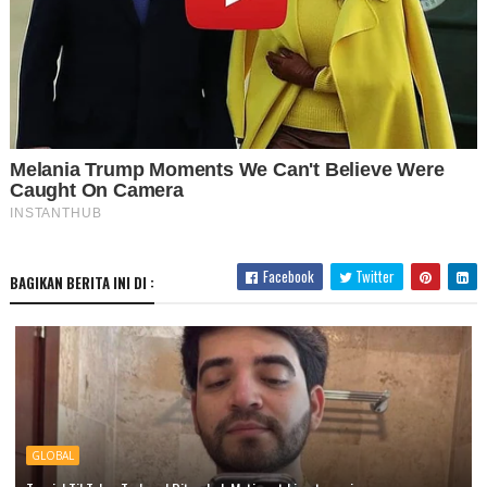
Facebook
Twitter
BAGIKAN BERITA INI DI :
GLOBAL