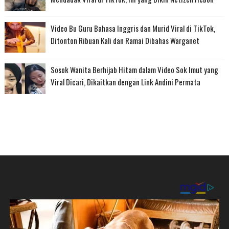
Video Bu Guru Bahasa Inggris dan Murid Viral di TikTok,
Ditonton Ribuan Kali dan Ramai Dibahas Warganet
Sosok Wanita Berhijab Hitam dalam Video Sok Imut yang
Viral Dicari, Dikaitkan dengan Link Andini Permata