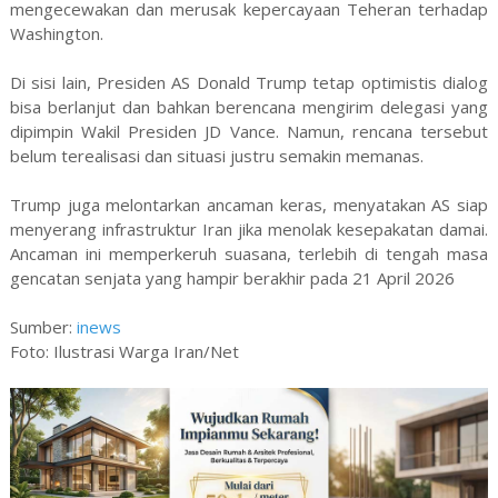
mengecewakan dan merusak kepercayaan Teheran terhadap
Washington.
Di sisi lain, Presiden AS Donald Trump tetap optimistis dialog
bisa berlanjut dan bahkan berencana mengirim delegasi yang
dipimpin Wakil Presiden JD Vance. Namun, rencana tersebut
belum terealisasi dan situasi justru semakin memanas.
Trump juga melontarkan ancaman keras, menyatakan AS siap
menyerang infrastruktur Iran jika menolak kesepakatan damai.
Ancaman ini memperkeruh suasana, terlebih di tengah masa
gencatan senjata yang hampir berakhir pada 21 April 2026
Sumber:
inews
Foto: Ilustrasi Warga Iran/Net