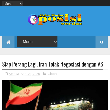
Siap Perang Lagi, Iran Tolak Negosiasi dengan AS
Selasa, April 21, 2026
Global