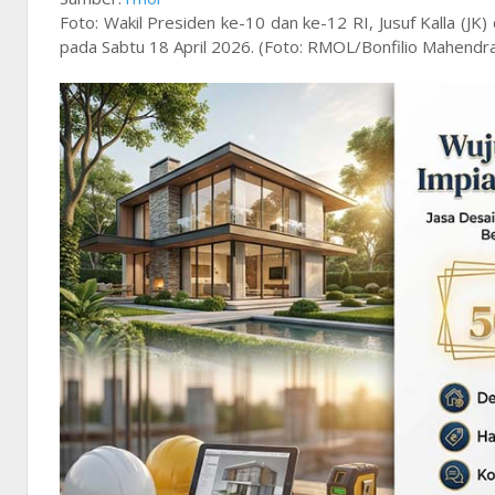
Foto: Wakil Presiden ke-10 dan ke-12 RI, Jusuf Kalla (JK
pada Sabtu 18 April 2026. (Foto: RMOL/Bonfilio Mahendr