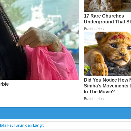
laikat Turun dari Langit