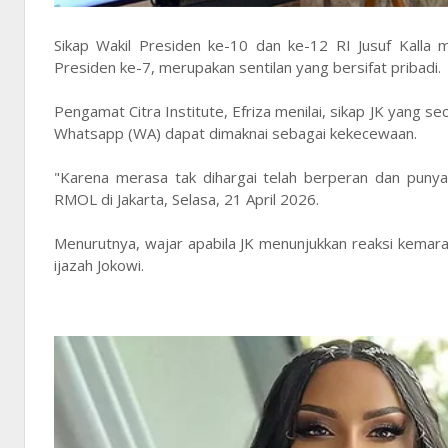
Sikap Wakil Presiden ke-10 dan ke-12 RI Jusuf Kalla
Presiden ke-7, merupakan sentilan yang bersifat pribadi.
Pengamat Citra Institute, Efriza menilai, sikap JK yang
Whatsapp (WA) dapat dimaknai sebagai kekecewaan.
"Karena merasa tak dihargai telah berperan dan punya 
RMOL di Jakarta, Selasa, 21 April 2026.
Menurutnya, wajar apabila JK menunjukkan reaksi kemara
ijazah Jokowi.