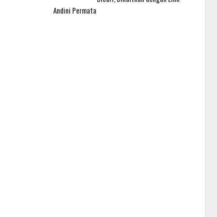
Andini Permata