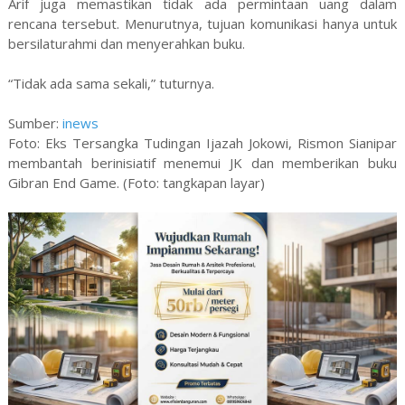
Arif juga memastikan tidak ada permintaan uang dalam
rencana tersebut. Menurutnya, tujuan komunikasi hanya untuk
bersilaturahmi dan menyerahkan buku.
“Tidak ada sama sekali,” tuturnya.
Sumber:
inews
Foto: Eks Tersangka Tudingan Ijazah Jokowi, Rismon Sianipar
membantah berinisiatif menemui JK dan memberikan buku
Gibran End Game. (Foto: tangkapan layar)