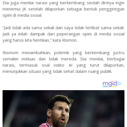
Dia juga menilai narasi yang berkembang seolah dirinya ingin
menemui JK setelah dilaporkan sebagai bentuk penggiringan
opini di media sosial.
“Jadi tidak ada sama sekali dan saya tidak terlibat sama sekali.
Jadi ya inilah dampak dari peperangan opini di media sosial
yang harus kita hentikan,” kata Rismon.
Rismom menambahkan, polemik yang berkembang justru
semakin meluas dan tidak mereda. Dia menilai, berbagai
narasi, termasuk soal video AI yang turut dilaporkan,
menunjukkan situasi yang tidak sehat dalam ruang publik.