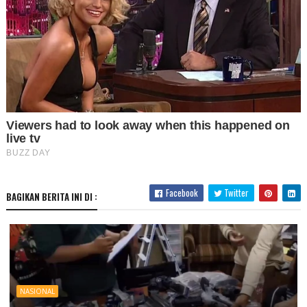
Facebook
Twitter
BAGIKAN BERITA INI DI :
NASIONAL