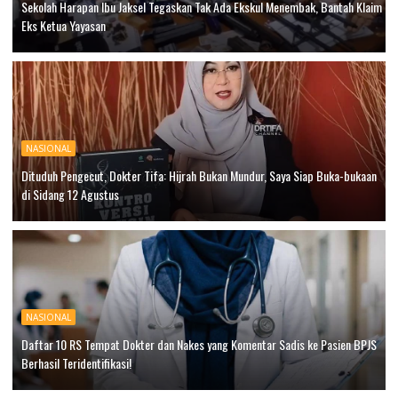
Sekolah Harapan Ibu Jaksel Tegaskan Tak Ada Ekskul Menembak, Bantah Klaim
Eks Ketua Yayasan
NASIONAL
Dituduh Pengecut, Dokter Tifa: Hijrah Bukan Mundur, Saya Siap Buka-bukaan
di Sidang 12 Agustus
NASIONAL
Daftar 10 RS Tempat Dokter dan Nakes yang Komentar Sadis ke Pasien BPJS
Berhasil Teridentifikasi!